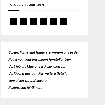
FOLGEN & ABONNIEREN
Spiele, Filme und Hardware werden uns in der
Regel von dem jeweiligen Hersteller bzw.
Vertrieb als Muster zur Rezension zur
Verfügung gestellt. Für weitere Details
verweisen wir auf unsere
Rezensionsrichtlinien
.