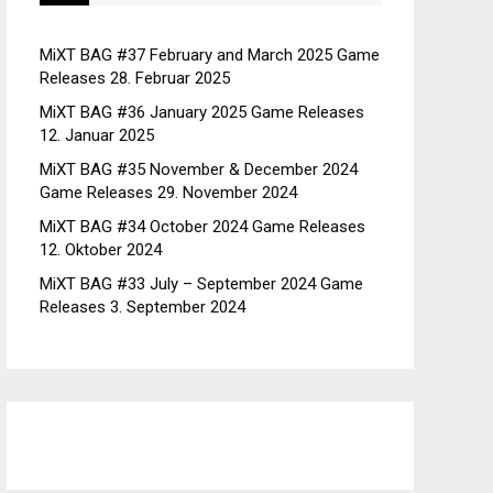
MiXT BAG #37 February and March 2025 Game
Releases
28. Februar 2025
MiXT BAG #36 January 2025 Game Releases
12. Januar 2025
MiXT BAG #35 November & December 2024
Game Releases
29. November 2024
MiXT BAG #34 October 2024 Game Releases
12. Oktober 2024
MiXT BAG #33 July – September 2024 Game
Releases
3. September 2024