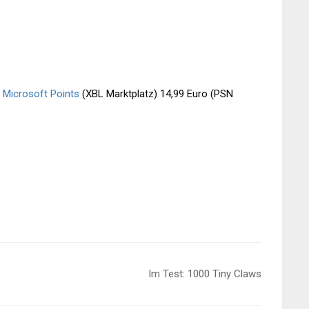
 Microsoft Points
(XBL Marktplatz) 14,99 Euro (PSN
Im Test: 1000 Tiny Claws