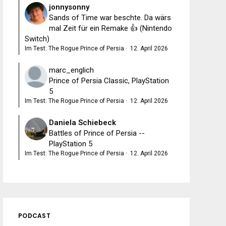
jonnysonny
Sands of Time war beschte. Da wärs
mal Zeit für ein Remake 👍 (Nintendo
Switch)
Im Test: The Rogue Prince of Persia
·
12. April 2026
marc_englich
Prince of Persia Classic, PlayStation
5
Im Test: The Rogue Prince of Persia
·
12. April 2026
Daniela Schiebeck
Battles of Prince of Persia --
PlayStation 5
Im Test: The Rogue Prince of Persia
·
12. April 2026
PODCAST