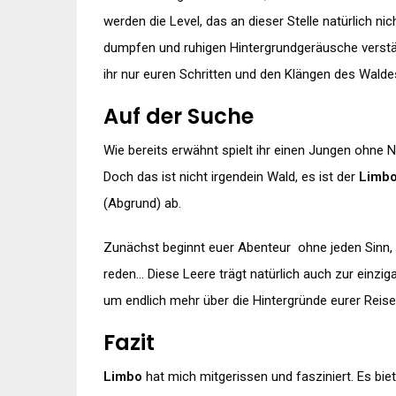
werden die Level, das an dieser Stelle natürlich n
dumpfen und ruhigen Hintergrundgeräusche verstär
ihr nur euren Schritten und den Klängen des Walde
Auf der Suche
Wie bereits erwähnt spielt ihr einen Jungen ohne
Doch das ist nicht irgendein Wald, es ist der
Limb
(Abgrund) ab.
Zunächst beginnt euer Abenteur ohne jeden Sinn, de
reden… Diese Leere trägt natürlich auch zur einzi
um endlich mehr über die Hintergründe eurer Reise
Fazit
Limbo
hat mich mitgerissen und fasziniert. Es bi