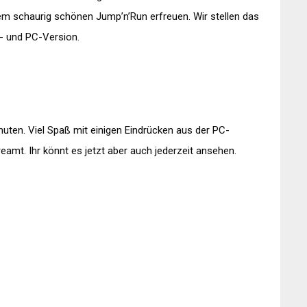
em schaurig schönen Jump’n’Run erfreuen. Wir stellen das
- und PC-Version.
nuten. Viel Spaß mit einigen Eindrücken aus der PC-
reamt. Ihr könnt es jetzt aber auch jederzeit ansehen.