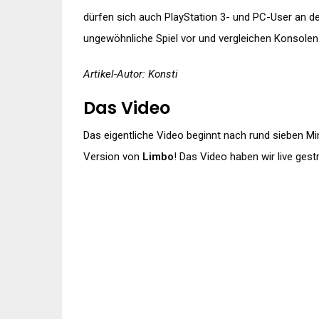
dürfen sich auch PlayStation 3- und PC-User an d
ungewöhnliche Spiel vor und vergleichen Konsolen
Artikel-Autor: Konsti
Das Video
Das eigentliche Video beginnt nach rund sieben Mi
Version von
Limbo
! Das Video haben wir live gest