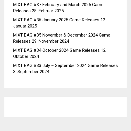
MiXT BAG #37 February and March 2025 Game
Releases
28. Februar 2025
MiXT BAG #36 January 2025 Game Releases
12.
Januar 2025
MiXT BAG #35 November & December 2024 Game
Releases
29. November 2024
MiXT BAG #34 October 2024 Game Releases
12.
Oktober 2024
MiXT BAG #33 July – September 2024 Game Releases
3. September 2024