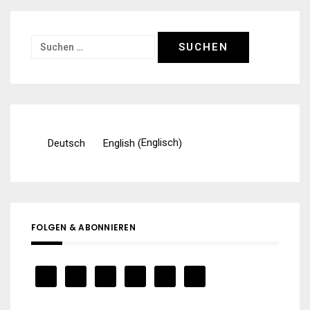
Suchen
nach:
Englisch
Deutsch
English
(
)
FOLGEN & ABONNIEREN