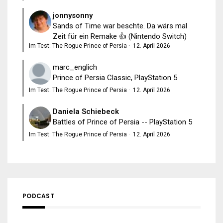
jonnysonny
Sands of Time war beschte. Da wärs mal
Zeit für ein Remake 👍 (Nintendo Switch)
Im Test: The Rogue Prince of Persia
·
12. April 2026
marc_englich
Prince of Persia Classic, PlayStation 5
Im Test: The Rogue Prince of Persia
·
12. April 2026
Daniela Schiebeck
Battles of Prince of Persia -- PlayStation 5
Im Test: The Rogue Prince of Persia
·
12. April 2026
PODCAST