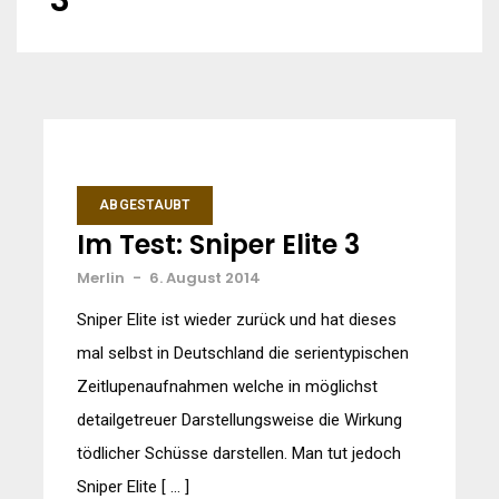
3
ABGESTAUBT
Im Test: Sniper Elite 3
Merlin
-
6. August 2014
Sniper Elite ist wieder zurück und hat dieses
mal selbst in Deutschland die serientypischen
Zeitlupenaufnahmen welche in möglichst
detailgetreuer Darstellungsweise die Wirkung
tödlicher Schüsse darstellen. Man tut jedoch
Sniper Elite [ … ]