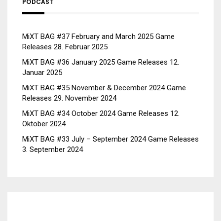
PODCAST
MiXT BAG #37 February and March 2025 Game
Releases
28. Februar 2025
MiXT BAG #36 January 2025 Game Releases
12.
Januar 2025
MiXT BAG #35 November & December 2024 Game
Releases
29. November 2024
MiXT BAG #34 October 2024 Game Releases
12.
Oktober 2024
MiXT BAG #33 July – September 2024 Game Releases
3. September 2024