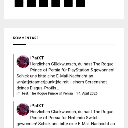
KOMMENTARE
iPatXT
Herzlichen Glückwunsch, du hast The Rogue
Prince of Persia für PlayStation 5 gewonnen!
Schick uns bitte eine E-Mail-Nachricht an
win[at]xtgamer[punkt]de mit - einem Screenshot
deines Disqus-Profils...
Im Test: The Rogue Prince of Persia
·
14. April 2026
iPatXT
Herzlichen Glückwunsch, du hast The Rogue
Prince of Persia für Nintendo Switch
gewonnen! Schick uns bitte eine E-Mail-Nachricht an