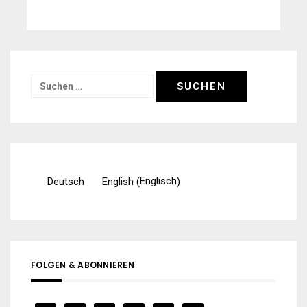
Suchen
nach:
Englisch
Deutsch
English
(
)
FOLGEN & ABONNIEREN