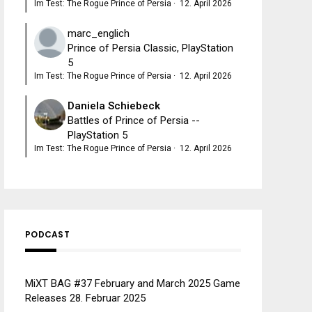
Im Test: The Rogue Prince of Persia
·
12. April 2026
marc_englich
Prince of Persia Classic, PlayStation
5
Im Test: The Rogue Prince of Persia
·
12. April 2026
Daniela Schiebeck
Battles of Prince of Persia --
PlayStation 5
Im Test: The Rogue Prince of Persia
·
12. April 2026
PODCAST
MiXT BAG #37 February and March 2025 Game
Releases
28. Februar 2025