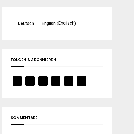
Englisch
Deutsch
English
(
)
FOLGEN & ABONNIEREN
KOMMENTARE