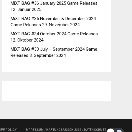
MiXT BAG #36 January 2025 Game Releases
12. Januar 2025
MiXT BAG #35 November & December 2024
Game Releases
29. November 2024
MiXT BAG #34 October 2024 Game Releases
12. Oktober 2024
MiXT BAG #33 July – September 2024 Game
Releases
3. September 2024
IEW POLICY
IMPRESSUM / HAFTUNGSAUSCHLUSS / DATENSCHUTZ