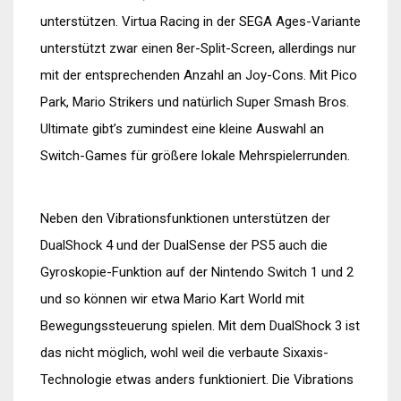
unterstützen. Virtua Racing in der SEGA Ages-Variante
unterstützt zwar einen 8er-Split-Screen, allerdings nur
mit der entsprechenden Anzahl an Joy-Cons. Mit Pico
Park, Mario Strikers und natürlich Super Smash Bros.
Ultimate gibt’s zumindest eine kleine Auswahl an
Switch-Games für größere lokale Mehrspielerrunden.
Neben den Vibrationsfunktionen unterstützen der
DualShock 4 und der DualSense der PS5 auch die
Gyroskopie-Funktion auf der Nintendo Switch 1 und 2
und so können wir etwa Mario Kart World mit
Bewegungssteuerung spielen. Mit dem DualShock 3 ist
das nicht möglich, wohl weil die verbaute Sixaxis-
Technologie etwas anders funktioniert. Die Vibrations