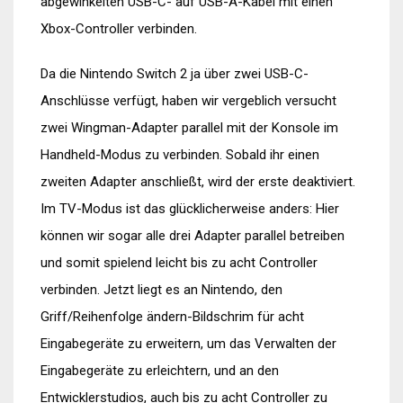
abgewinkelten USB-C- auf USB-A-Kabel mit einen
Xbox-Controller verbinden.
Da die Nintendo Switch 2 ja über zwei USB-C-
Anschlüsse verfügt, haben wir vergeblich versucht
zwei Wingman-Adapter parallel mit der Konsole im
Handheld-Modus zu verbinden. Sobald ihr einen
zweiten Adapter anschließt, wird der erste deaktiviert.
Im TV-Modus ist das glücklicherweise anders: Hier
können wir sogar alle drei Adapter parallel betreiben
und somit spielend leicht bis zu acht Controller
verbinden. Jetzt liegt es an Nintendo, den
Griff/Reihenfolge ändern-Bildschrim für acht
Eingabegeräte zu erweitern, um das Verwalten der
Eingabegeräte zu erleichtern, und an den
Entwicklerstudios, auch bis zu acht Controller zu