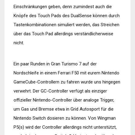
Einschränkungen geben, denn zumindest auch die
Knöpfe des Touch Pads des DualSense können durch
Tastenkombinationen simuliert werden, das Streichen
über das Touch Pad allerdings verständlicherweise
nicht.
Ein paar Runden in Gran Turismo 7 auf der
Nordschleife in einem Ferrari F50 mit eurem Nintendo
GameCube-Controllern zu fahren wurde uns hingegen
verwehrt. Der GC-Controller verfügt als einziger
offizieller Nintendo-Controller über analoge Trigger,
um Gas und Bremse etwa in Grid Autosport für die
Nintendo Switch dosieren zu können. Von Wingman
P5(s) wird der Controller allerdings nicht unterstützt,