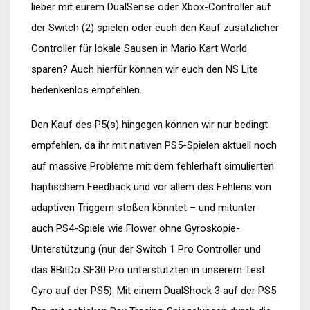
lieber mit eurem DualSense oder Xbox-Controller auf
der Switch (2) spielen oder euch den Kauf zusätzlicher
Controller für lokale Sausen in Mario Kart World
sparen? Auch hierfür können wir euch den NS Lite
bedenkenlos empfehlen.
Den Kauf des P5(s) hingegen können wir nur bedingt
empfehlen, da ihr mit nativen PS5-Spielen aktuell noch
auf massive Probleme mit dem fehlerhaft simulierten
haptischem Feedback und vor allem des Fehlens von
adaptiven Triggern stoßen könntet – und mitunter
auch PS4-Spiele wie Flower ohne Gyroskopie-
Unterstützung (nur der Switch 1 Pro Controller und
das 8BitDo SF30 Pro unterstützten in unserem Test
Gyro auf der PS5). Mit einem DualShock 3 auf der PS5