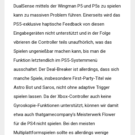
DualSense mittels der Wingman P5 und P5s zu spielen
kann zu massiven Problem führen. Einerseits wird das
PS5-exklusive haptische Feedback von diesen
Eingabegeräten nicht unterstützt und in der Folge
vibrieren die Controller teils unaufhörlich, was das
Spielen ungenießbar machen kann, bis man die
Funktion letztendlich im PS5-Systemmenü
ausschaltet. Der Deal-Breaker ist allerdings, dass sich
manche Spiele, insbesondere First-Party-Titel wie
Astro Bot und Saros, nicht ohne adaptive Trigger
spielen lassen. Da der Xbox-Controller auch keine
Gyroskopie-Funktionen unterstützt, können wir damit
etwa auch thatgamecompany’s Meisterwerk Flower
für die PS4 nicht spielen. Bei den meisten
Multiplattformspielen sollte es allerdings wenige