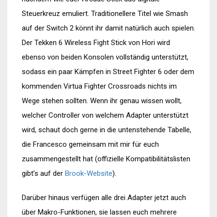
Steuerkreuz emuliert. Traditionellere Titel wie Smash
auf der Switch 2 könnt ihr damit natürlich auch spielen.
Der Tekken 6 Wireless Fight Stick von Hori wird
ebenso von beiden Konsolen vollständig unterstützt,
sodass ein paar Kämpfen in Street Fighter 6 oder dem
kommenden Virtua Fighter Crossroads nichts im
Wege stehen sollten. Wenn ihr genau wissen wollt,
welcher Controller von welchem Adapter unterstützt
wird, schaut doch gerne in die untenstehende Tabelle,
die Francesco gemeinsam mit mir für euch
zusammengestellt hat (offizielle Kompatibilitätslisten
gibt’s auf der
Brook-Website
).
Darüber hinaus verfügen alle drei Adapter jetzt auch
über Makro-Funktionen, sie lassen euch mehrere