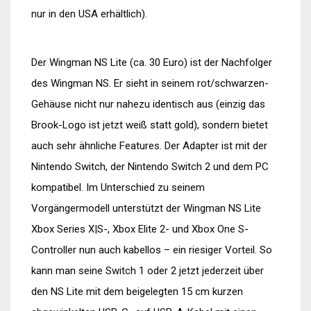
nur in den USA erhältlich).
Der Wingman NS Lite (ca. 30 Euro) ist der Nachfolger
des Wingman NS. Er sieht in seinem rot/schwarzen-
Gehäuse nicht nur nahezu identisch aus (einzig das
Brook-Logo ist jetzt weiß statt gold), sondern bietet
auch sehr ähnliche Features. Der Adapter ist mit der
Nintendo Switch, der Nintendo Switch 2 und dem PC
kompatibel. Im Unterschied zu seinem
Vorgängermodell unterstützt der Wingman NS Lite
Xbox Series X|S-, Xbox Elite 2- und Xbox One S-
Controller nun auch kabellos – ein riesiger Vorteil. So
kann man seine Switch 1 oder 2 jetzt jederzeit über
den NS Lite mit dem beigelegten 15 cm kurzen