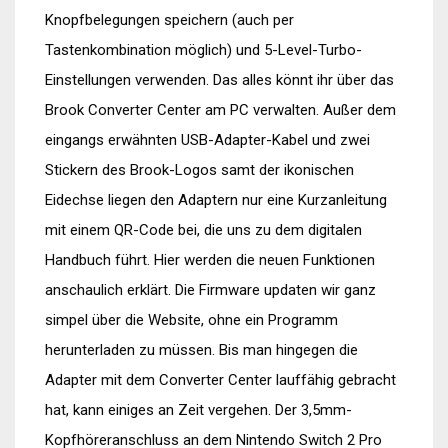
Knopfbelegungen speichern (auch per
Tastenkombination möglich) und 5-Level-Turbo-
Einstellungen verwenden. Das alles könnt ihr über das
Brook Converter Center am PC verwalten. Außer dem
eingangs erwähnten USB-Adapter-Kabel und zwei
Stickern des Brook-Logos samt der ikonischen
Eidechse liegen den Adaptern nur eine Kurzanleitung
mit einem QR-Code bei, die uns zu dem digitalen
Handbuch führt. Hier werden die neuen Funktionen
anschaulich erklärt. Die Firmware updaten wir ganz
simpel über die Website, ohne ein Programm
herunterladen zu müssen. Bis man hingegen die
Adapter mit dem Converter Center lauffähig gebracht
hat, kann einiges an Zeit vergehen. Der 3,5mm-
Kopfhöreranschluss an dem Nintendo Switch 2 Pro