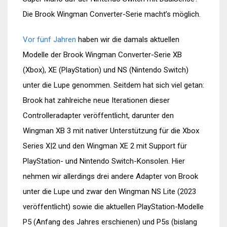
Die Brook Wingman Converter-Serie macht’s möglich.
Vor fünf Jahren
haben wir die damals aktuellen
Modelle der Brook Wingman Converter-Serie XB
(Xbox), XE (PlayStation) und NS (Nintendo Switch)
unter die Lupe genommen. Seitdem hat sich viel getan:
Brook hat zahlreiche neue Iterationen dieser
Controlleradapter veröffentlicht, darunter den
Wingman XB 3 mit nativer Unterstützung für die Xbox
Series X|2 und den Wingman XE 2 mit Support für
PlayStation- und Nintendo Switch-Konsolen. Hier
nehmen wir allerdings drei andere Adapter von Brook
unter die Lupe und zwar den Wingman NS Lite (2023
veröffentlicht) sowie die aktuellen PlayStation-Modelle
P5 (Anfang des Jahres erschienen) und P5s (bislang