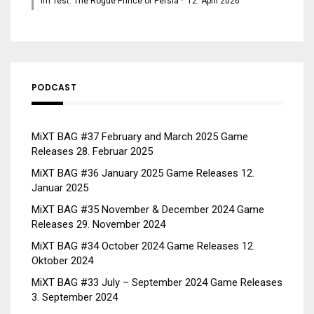
Im Test: The Rogue Prince of Persia
·
12. April 2026
PODCAST
MiXT BAG #37 February and March 2025 Game
Releases
28. Februar 2025
MiXT BAG #36 January 2025 Game Releases
12.
Januar 2025
MiXT BAG #35 November & December 2024 Game
Releases
29. November 2024
MiXT BAG #34 October 2024 Game Releases
12.
Oktober 2024
MiXT BAG #33 July – September 2024 Game Releases
3. September 2024