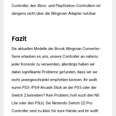
Controller, den Xbox- und PlayStation-Controllern ist
übrigens nicht über die Wingman-Adapter nutzbar.
Fazit
Die aktuellen Modelle der Brook Wingman Converter-
Serie erlauben es uns, unsere Controller an nahezu
jeder Konsole zu verwenden, allerdings haben wir
dabei signifikante Probleme gefunden, dass wir sie
nicht uneingeschränkt empfehlen können. Ihr wollt
euren PS3-/PS4-Arcade Stick an der PS5 oder der
Switch 2 betreiben? Kein Problem, holt euch den NS
Lite oder den P5(s). Die Nintendo Switch (2) Pro
Controller sind zu klein für eure Hände und ihr wollt