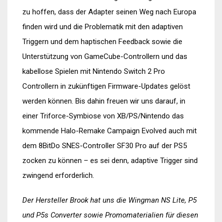
zu hoffen, dass der Adapter seinen Weg nach Europa
finden wird und die Problematik mit den adaptiven
Triggern und dem haptischen Feedback sowie die
Unterstützung von GameCube-Controllern und das
kabellose Spielen mit Nintendo Switch 2 Pro
Controllern in zukünftigen Firmware-Updates gelöst
werden können. Bis dahin freuen wir uns darauf, in
einer Triforce-Symbiose von XB/PS/Nintendo das
kommende Halo-Remake Campaign Evolved auch mit
dem 8BitDo SNES-Controller SF30 Pro auf der PS5
zocken zu können – es sei denn, adaptive Trigger sind
zwingend erforderlich.
Der Hersteller Brook hat uns die Wingman NS Lite, P5
und P5s Converter sowie Promomaterialien für diesen