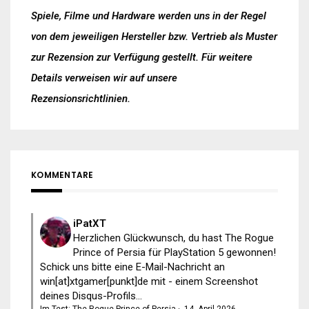
Spiele, Filme und Hardware werden uns in der Regel
von dem jeweiligen Hersteller bzw. Vertrieb als Muster
zur Rezension zur Verfügung gestellt. Für weitere
Details verweisen wir auf unsere
Rezensionsrichtlinien
.
KOMMENTARE
iPatXT
Herzlichen Glückwunsch, du hast The Rogue
Prince of Persia für PlayStation 5 gewonnen!
Schick uns bitte eine E-Mail-Nachricht an
win[at]xtgamer[punkt]de mit - einem Screenshot
deines Disqus-Profils...