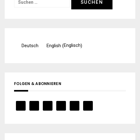
Suchen
nach:
Englisch
Deutsch
English
(
)
FOLGEN & ABONNIEREN