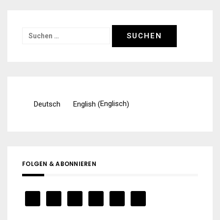
Suchen
nach:
Englisch
Deutsch
English
(
)
FOLGEN & ABONNIEREN