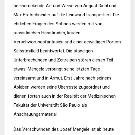
beeindruckende Art und Weise von August Diehl und
Max Bretschneider auf die Leinwand transportiert. Die
ehrlichen Fragen des Sohnes werden mit von
rassistischen Hasstiraden, kruden
Verschwörungsfantasien und einer gewaltigen Portion
Selbstmitleid beantwortet. Die ständigen
Unterbrechungen und Zeitreisen stören diesen Teil
etwas. Mengele verbringt seine letzten Tage
vereinsamt und in Armut. Erst Jahre nach seinem
Ableben werden seine Überreste zugeordnet und
dienen fortan auch in der Realität der Medizinischen
Fakultät der Universität São Paulo als
Anschauungsmaterial.
Das Verschwinden des Josef Mengele ist ab heute