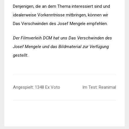
Denjenigen, die an dem Thema interessiert sind und
idealerweise Vorkenntnisse mitbringen, können wir
Das Verschwinden des Josef Mengele empfehlen.
Der Filmverleih DCM hat uns Das Verschwinden des
Josef Mengele und das Bildmaterial zur Verfügung
gestellt.
Beitragsnavigation
Angespielt: 1348 Ex Voto
Im Test: Reanimal