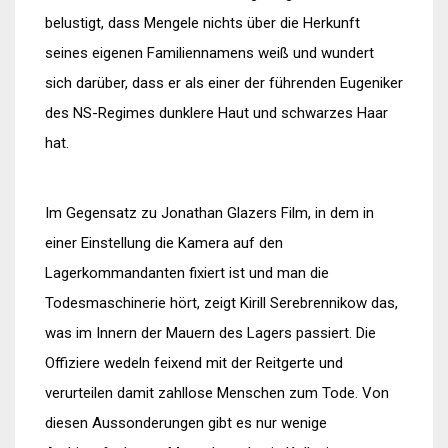
belustigt, dass Mengele nichts über die Herkunft
seines eigenen Familiennamens weiß und wundert
sich darüber, dass er als einer der führenden Eugeniker
des NS-Regimes dunklere Haut und schwarzes Haar
hat.
Im Gegensatz zu Jonathan Glazers Film, in dem in
einer Einstellung die Kamera auf den
Lagerkommandanten fixiert ist und man die
Todesmaschinerie hört, zeigt Kirill Serebrennikow das,
was im Innern der Mauern des Lagers passiert. Die
Offiziere wedeln feixend mit der Reitgerte und
verurteilen damit zahllose Menschen zum Tode. Von
diesen Aussonderungen gibt es nur wenige