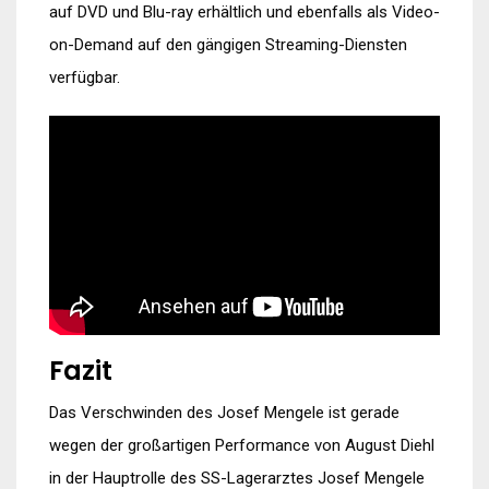
auf DVD und Blu-ray erhältlich und ebenfalls als Video-
on-Demand auf den gängigen Streaming-Diensten
verfügbar.
Fazit
Das Verschwinden des Josef Mengele ist gerade
wegen der großartigen Performance von August Diehl
in der Hauptrolle des SS-Lagerarztes Josef Mengele