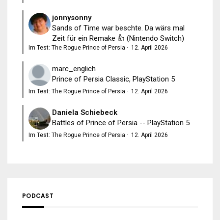
jonnysonny
Sands of Time war beschte. Da wärs mal
Zeit für ein Remake 👍 (Nintendo Switch)
Im Test: The Rogue Prince of Persia
·
12. April 2026
marc_englich
Prince of Persia Classic, PlayStation 5
Im Test: The Rogue Prince of Persia
·
12. April 2026
Daniela Schiebeck
Battles of Prince of Persia -- PlayStation 5
Im Test: The Rogue Prince of Persia
·
12. April 2026
PODCAST