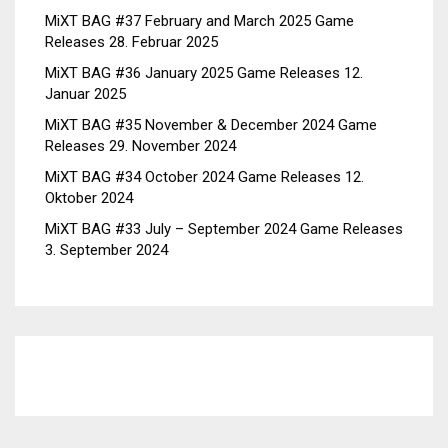
MiXT BAG #37 February and March 2025 Game
Releases
28. Februar 2025
MiXT BAG #36 January 2025 Game Releases
12.
Januar 2025
MiXT BAG #35 November & December 2024 Game
Releases
29. November 2024
MiXT BAG #34 October 2024 Game Releases
12.
Oktober 2024
MiXT BAG #33 July – September 2024 Game Releases
3. September 2024