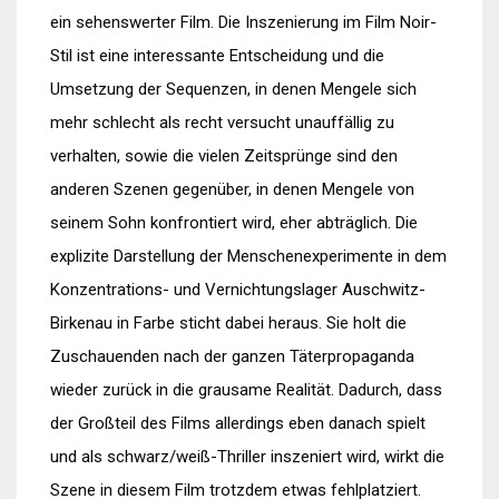
ein sehenswerter Film. Die Inszenierung im Film Noir-
Stil ist eine interessante Entscheidung und die
Umsetzung der Sequenzen, in denen Mengele sich
mehr schlecht als recht versucht unauffällig zu
verhalten, sowie die vielen Zeitsprünge sind den
anderen Szenen gegenüber, in denen Mengele von
seinem Sohn konfrontiert wird, eher abträglich. Die
explizite Darstellung der Menschenexperimente in dem
Konzentrations- und Vernichtungslager Auschwitz-
Birkenau in Farbe sticht dabei heraus. Sie holt die
Zuschauenden nach der ganzen Täterpropaganda
wieder zurück in die grausame Realität. Dadurch, dass
der Großteil des Films allerdings eben danach spielt
und als schwarz/weiß-Thriller inszeniert wird, wirkt die
Szene in diesem Film trotzdem etwas fehlplatziert.