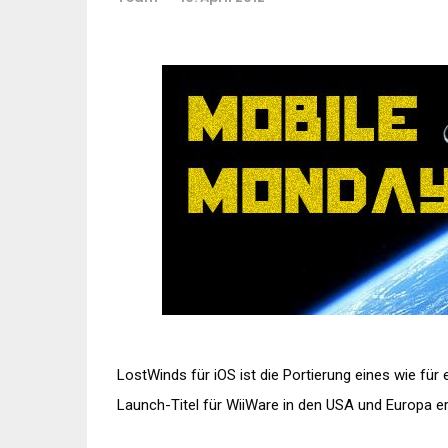
LostWinds für iOS ist die Portierung eines wie für
Launch-Titel für WiiWare in den USA und Europa er