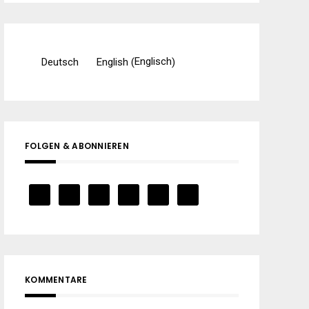
Englisch
Deutsch
English
(
)
FOLGEN & ABONNIEREN
KOMMENTARE