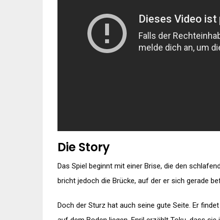
Die Story
Das Spiel beginnt mit einer Brise, die den schla
bricht jedoch die Brücke, auf der er sich gerade bef
Doch der Sturz hat auch seine gute Seite. Er finde