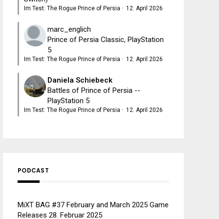
Im Test: The Rogue Prince of Persia
·
12. April 2026
marc_englich
Prince of Persia Classic, PlayStation
5
Im Test: The Rogue Prince of Persia
·
12. April 2026
Daniela Schiebeck
Battles of Prince of Persia --
PlayStation 5
Im Test: The Rogue Prince of Persia
·
12. April 2026
PODCAST
MiXT BAG #37 February and March 2025 Game
Releases
28. Februar 2025