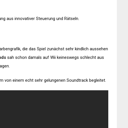
ng aus innovativer Steuerung und Rätseln.
arbengrafik, die das Spiel zunächst sehr kindlich aussehen
nds
sah schon damals auf Wii keineswegs schlecht aus
ragen.
m von einem echt sehr gelungenen Soundtrack begleitet.