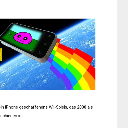
 ein iPhone geschaffenens Wii-Spiels, das 2008 als
schienen ist.