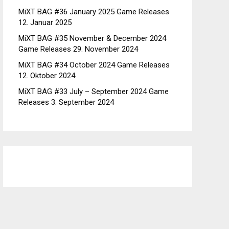
MiXT BAG #36 January 2025 Game Releases
12. Januar 2025
MiXT BAG #35 November & December 2024
Game Releases
29. November 2024
MiXT BAG #34 October 2024 Game Releases
12. Oktober 2024
MiXT BAG #33 July – September 2024 Game
Releases
3. September 2024