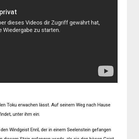
fenden Toku erwachen lässt. Auf seinem Weg nach Hause
indet, unter ihm ein.
t den Windgeist Enril, der in einem Seelenstein gefangen