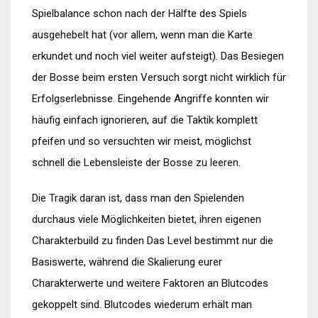
Spielbalance schon nach der Hälfte des Spiels
ausgehebelt hat (vor allem, wenn man die Karte
erkundet und noch viel weiter aufsteigt). Das Besiegen
der Bosse beim ersten Versuch sorgt nicht wirklich für
Erfolgserlebnisse. Eingehende Angriffe konnten wir
häufig einfach ignorieren, auf die Taktik komplett
pfeifen und so versuchten wir meist, möglichst
schnell die Lebensleiste der Bosse zu leeren.
Die Tragik daran ist, dass man den Spielenden
durchaus viele Möglichkeiten bietet, ihren eigenen
Charakterbuild zu finden Das Level bestimmt nur die
Basiswerte, während die Skalierung eurer
Charakterwerte und weitere Faktoren an Blutcodes
gekoppelt sind. Blutcodes wiederum erhält man