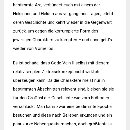
bestimmte Ära, verbündet euch mit einem der
Heldinnen und Helden aus vergangenen Tagen, erlebt
deren Geschichte und kehrt wieder in die Gegenwart
zurück, um gegen die korrumpierte Form des
jeweiligen Charakters zu kämpfen – und dann geht’s
wieder von Vorne los.
Es ist schade, dass Code Vein II selbst mit diesem
relativ simplen Zeitreisekonzept nicht wirklich
überzeugen kann. Da die Charaktere meist nur in
bestimmten Abschnitten relevant sind, bleiben sie sie
für den Großteil der Geschichte wie vom Erdboden
verschluckt. Man kann zwar eine bestimmte Epoche
besuchen und diese nach Belieben erkunden und ein
paar kurze Nebenquests machen, doch größtenteils