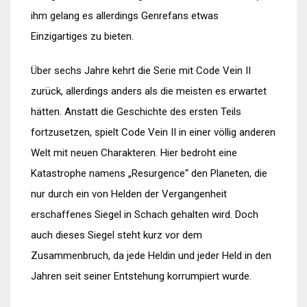
ihm gelang es allerdings Genrefans etwas
Einzigartiges zu bieten.
Über sechs Jahre kehrt die Serie mit Code Vein II
zurück, allerdings anders als die meisten es erwartet
hätten. Anstatt die Geschichte des ersten Teils
fortzusetzen, spielt Code Vein II in einer völlig anderen
Welt mit neuen Charakteren. Hier bedroht eine
Katastrophe namens „Resurgence“ den Planeten, die
nur durch ein von Helden der Vergangenheit
erschaffenes Siegel in Schach gehalten wird. Doch
auch dieses Siegel steht kurz vor dem
Zusammenbruch, da jede Heldin und jeder Held in den
Jahren seit seiner Entstehung korrumpiert wurde.