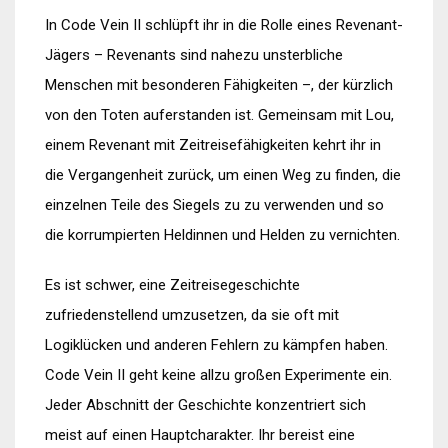
In Code Vein II schlüpft ihr in die Rolle eines Revenant-
Jägers – Revenants sind nahezu unsterbliche
Menschen mit besonderen Fähigkeiten –, der kürzlich
von den Toten auferstanden ist. Gemeinsam mit Lou,
einem Revenant mit Zeitreisefähigkeiten kehrt ihr in
die Vergangenheit zurück, um einen Weg zu finden, die
einzelnen Teile des Siegels zu zu verwenden und so
die korrumpierten Heldinnen und Helden zu vernichten.
Es ist schwer, eine Zeitreisegeschichte
zufriedenstellend umzusetzen, da sie oft mit
Logiklücken und anderen Fehlern zu kämpfen haben.
Code Vein II geht keine allzu großen Experimente ein.
Jeder Abschnitt der Geschichte konzentriert sich
meist auf einen Hauptcharakter. Ihr bereist eine