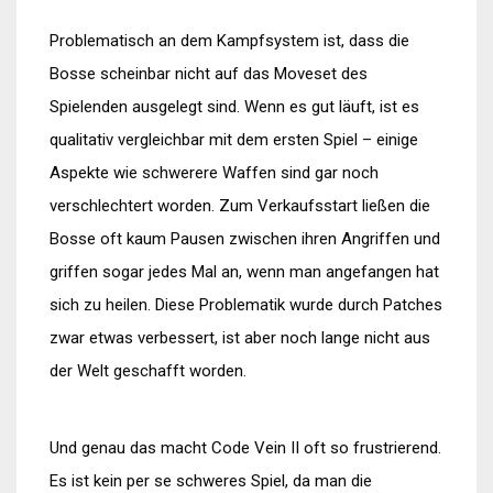
Problematisch an dem Kampfsystem ist, dass die
Bosse scheinbar nicht auf das Moveset des
Spielenden ausgelegt sind. Wenn es gut läuft, ist es
qualitativ vergleichbar mit dem ersten Spiel – einige
Aspekte wie schwerere Waffen sind gar noch
verschlechtert worden. Zum Verkaufsstart ließen die
Bosse oft kaum Pausen zwischen ihren Angriffen und
griffen sogar jedes Mal an, wenn man angefangen hat
sich zu heilen. Diese Problematik wurde durch Patches
zwar etwas verbessert, ist aber noch lange nicht aus
der Welt geschafft worden.
Und genau das macht Code Vein II oft so frustrierend.
Es ist kein per se schweres Spiel, da man die