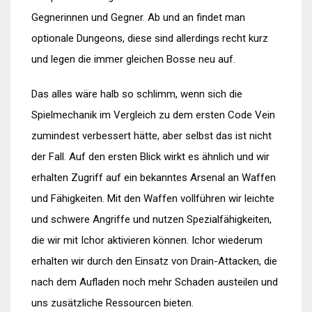
Gegnerinnen und Gegner. Ab und an findet man
optionale Dungeons, diese sind allerdings recht kurz
und legen die immer gleichen Bosse neu auf.
Das alles wäre halb so schlimm, wenn sich die
Spielmechanik im Vergleich zu dem ersten Code Vein
zumindest verbessert hätte, aber selbst das ist nicht
der Fall. Auf den ersten Blick wirkt es ähnlich und wir
erhalten Zugriff auf ein bekanntes Arsenal an Waffen
und Fähigkeiten. Mit den Waffen vollführen wir leichte
und schwere Angriffe und nutzen Spezialfähigkeiten,
die wir mit Ichor aktivieren können. Ichor wiederum
erhalten wir durch den Einsatz von Drain-Attacken, die
nach dem Aufladen noch mehr Schaden austeilen und
uns zusätzliche Ressourcen bieten.