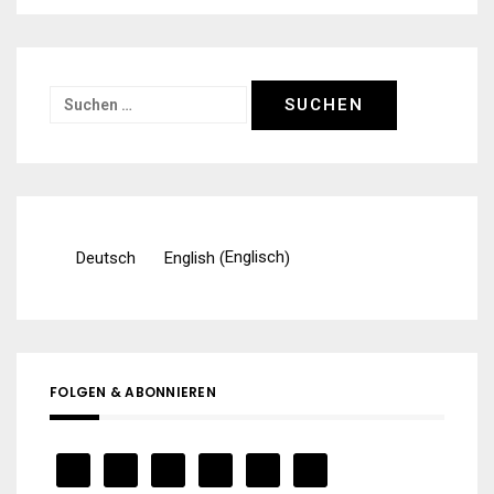
Suchen
nach:
Englisch
Deutsch
English
(
)
FOLGEN & ABONNIEREN