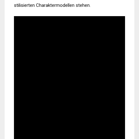
stilisierten Charaktermodellen stehen.