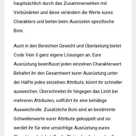
hauptsächlich durch das Zusammenwirken mit
Verbündeten und diese verändern die Werte eures
Charakters und bieten beim Ausrüsten spezifische
Boni.
Auch in den Bereichen Gewicht und Überlastung bietet
Code Vein II ganz eigene Lösungen an. Eure
Ausrüstung beeinflusst jeden einzelnen Charakterwert.
Behaltet ihr den Gesamtwert eurer Ausrüstung unter
der Hälfte jedes einzelnen Attributs, könnt ihr schneller
ausweichen. Überschreitet ihr hingegen das Limit bei
mehreren Attributen, vollführt ihr eine behäbige
Ausweichrolle. Zusätzliche Boni sind an bestimmte
Schwellenwerte eurer Attribute gekoppelt und so
werdet ihr für eine umsichtige Ausrüstung eures