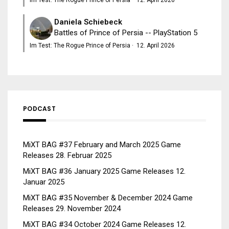
Daniela Schiebeck
Battles of Prince of Persia -- PlayStation 5
Im Test: The Rogue Prince of Persia
·
12. April 2026
PODCAST
MiXT BAG #37 February and March 2025 Game
Releases
28. Februar 2025
MiXT BAG #36 January 2025 Game Releases
12.
Januar 2025
MiXT BAG #35 November & December 2024 Game
Releases
29. November 2024
MiXT BAG #34 October 2024 Game Releases
12.