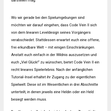
darstellen mag.
Wo wir gerade bei den Spielumgebungen sind
möchten wir darauf eingehen, dass Code Vein II sich
von dem linearen Leveldesign seines Vorgängers
verabschiedet. Stattdessen erwartet euch eine offene,
frei erkundbare Welt – mit einigen Einschränkungen.
Anstatt euch einfach in der Wildnis auszusetzen und
euch „Viel Glück!“ zu wünschen, bietet Code Vein II ein
recht lineares Spielerlebnis. Nach der anfänglichen
Tutorial-Insel erhaltet ihr Zugang zu der eigentlichen
Spielwelt. Diese ist im Wesentlichen in drei Abschnitte
unterteilt, in denen jeweils eine Heldin oder ein Held
besiegt werden muss.