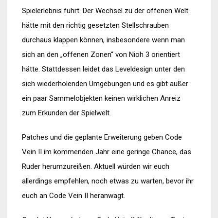
Spielerlebnis führt. Der Wechsel zu der offenen Welt
hätte mit den richtig gesetzten Stellschrauben
durchaus klappen können, insbesondere wenn man
sich an den „offenen Zonen“ von Nioh 3 orientiert
hätte. Stattdessen leidet das Leveldesign unter den
sich wiederholenden Umgebungen und es gibt außer
ein paar Sammelobjekten keinen wirklichen Anreiz
zum Erkunden der Spielwelt.
Patches und die geplante Erweiterung geben Code
Vein II im kommenden Jahr eine geringe Chance, das
Ruder herumzureißen. Aktuell würden wir euch
allerdings empfehlen, noch etwas zu warten, bevor ihr
euch an Code Vein II heranwagt.