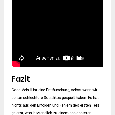
Fazit
Code Vein II ist eine Enttäuschung, selbst wenn wir
schon schlechtere Soulslikes gespielt haben. Es hat
nichts aus den Erfolgen und Fehlern des ersten Teils
gelernt, was letztendlich zu einem schlechteren