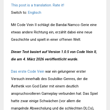
This post is a translation. Rate it!
Switch to:
Englisch
Mit Code Vein II schlägt die Bandai Namco-Serie eine
etwas andere Richtung ein, erzählt dabei eine neue
Geschichte und spielt in einer offenen Welt.
Dieser Test basiert auf Version 1.0.5 von Code Vein II,
die am 4. März 2026 veröffentlicht wurde.
Das erste Code Vein
war ein gelungener erster
Versuch innerhalb des Soulslike-Genres, der die
Ästhetik von God Eater mit einem deutlich
anspruchsvolleren Gameplay verbunden hat. Das Spiel
hatte zwar einige Schwächen (vor allem die
mangelnde Abwechslung und die schlechten DLCs),