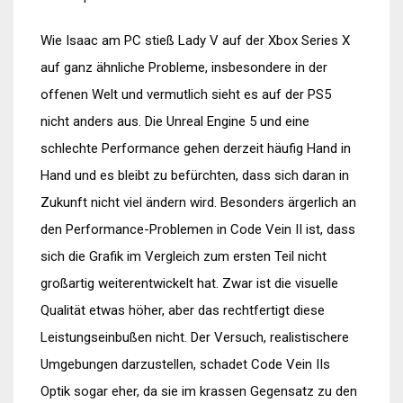
Wie Isaac am PC stieß Lady V auf der Xbox Series X
auf ganz ähnliche Probleme, insbesondere in der
offenen Welt und vermutlich sieht es auf der PS5
nicht anders aus. Die Unreal Engine 5 und eine
schlechte Performance gehen derzeit häufig Hand in
Hand und es bleibt zu befürchten, dass sich daran in
Zukunft nicht viel ändern wird. Besonders ärgerlich an
den Performance-Problemen in Code Vein II ist, dass
sich die Grafik im Vergleich zum ersten Teil nicht
großartig weiterentwickelt hat. Zwar ist die visuelle
Qualität etwas höher, aber das rechtfertigt diese
Leistungseinbußen nicht. Der Versuch, realistischere
Umgebungen darzustellen, schadet Code Vein IIs
Optik sogar eher, da sie im krassen Gegensatz zu den