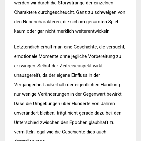
werden wir durch die Storystränge der einzelnen
Charaktere durchgescheucht. Ganz zu schweigen von
den Nebencharakteren, die sich im gesamten Spiel
kaum oder gar nicht merklich weiterentwickeln.
Letztendlich erhält man eine Geschichte, die versucht,
emotionale Momente ohne jegliche Vorbereitung zu
erzwingen. Selbst der Zeitreiseaspekt wirkt
unausgereift, da der eigene Einfluss in der
Vergangenheit außerhalb der eigentlichen Handlung
nur wenige Veränderungen in der Gegenwart bewirkt.
Dass die Umgebungen über Hunderte von Jahren
unverändert bleiben, trägt nicht gerade dazu bei, den
Unterschied zwischen den Epochen glaubhaft zu
vermitteln, egal wie die Geschichte dies auch