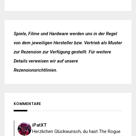
Spiele, Filme und Hardware werden uns in der Regel
von dem jeweiligen Hersteller bzw. Vertrieb als Muster
zur Rezension zur Verfügung gestellt. Für weitere
Details verweisen wir auf unsere
Rezensionsrichtlinien
.
KOMMENTARE
iPatXT
Herzlichen Glückwunsch, du hast The Rogue