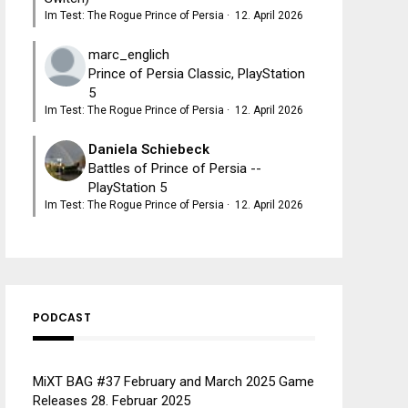
Im Test: The Rogue Prince of Persia
·
12. April 2026
marc_englich
Prince of Persia Classic, PlayStation
5
Im Test: The Rogue Prince of Persia
·
12. April 2026
Daniela Schiebeck
Battles of Prince of Persia --
PlayStation 5
Im Test: The Rogue Prince of Persia
·
12. April 2026
PODCAST
MiXT BAG #37 February and March 2025 Game
Releases
28. Februar 2025