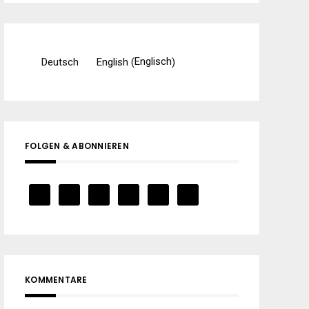
Englisch
Deutsch
English
(
)
FOLGEN & ABONNIEREN
KOMMENTARE