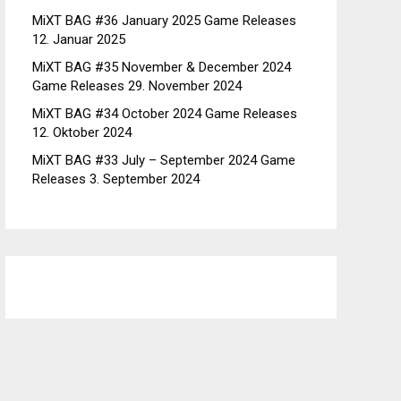
MiXT BAG #36 January 2025 Game Releases
12. Januar 2025
MiXT BAG #35 November & December 2024
Game Releases
29. November 2024
MiXT BAG #34 October 2024 Game Releases
12. Oktober 2024
MiXT BAG #33 July – September 2024 Game
Releases
3. September 2024