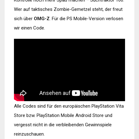
Kontrolle noch mehr Spaß machen – Suchtfaktor 100.
Wer auf taktisches Zombie-Gemetzel steht, der freut
sich über
OMG-Z
. Für die PS Mobile-Version verlosen
wir einen Code.
Alle Codes sind für den europäischen PlayStation Vita
Store bzw. PlayStation Mobile Android Store und
vergesst nicht in die verbleibenden Gewinnspiele
reinzuschauen.