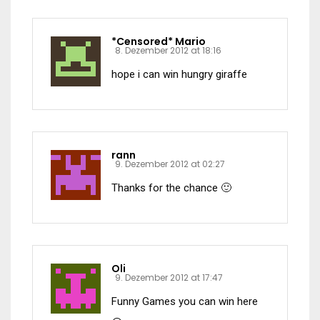
*Censored* Mario
8. Dezember 2012 at 18:16
hope i can win hungry giraffe
rann
9. Dezember 2012 at 02:27
Thanks for the chance 🙂
Oli
9. Dezember 2012 at 17:47
Funny Games you can win here