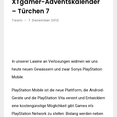
XTgamer-Adventskalender
– Türchen 7
Team
-
7. Dezember 2012
In unserer Lawine an Verlosungen widmen wir uns
heute neuen Gewässern und zwar Sonys PlayStation
Mobile.
PlayStation Mobile ist die neue Plattform, die Android-
Geräte und die PlayStation Vita vereint und Entwicklern
eine kostengünstige Möglichkeit gibt Games in’s
PlayStation Network zu stellen. Bislang werden neben