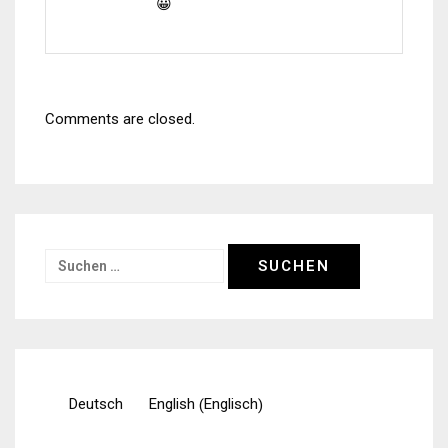
😀
Comments are closed.
Suchen
nach:
Englisch
Deutsch
English
(
)