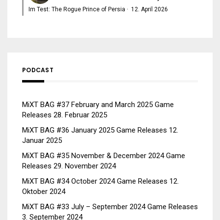
Im Test: The Rogue Prince of Persia
·
12. April 2026
PODCAST
MiXT BAG #37 February and March 2025 Game
Releases
28. Februar 2025
MiXT BAG #36 January 2025 Game Releases
12.
Januar 2025
MiXT BAG #35 November & December 2024 Game
Releases
29. November 2024
MiXT BAG #34 October 2024 Game Releases
12.
Oktober 2024
MiXT BAG #33 July – September 2024 Game Releases
3. September 2024