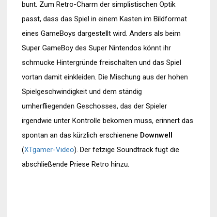
bunt. Zum Retro-Charm der simplistischen Optik
passt, dass das Spiel in einem Kasten im Bildformat
eines GameBoys dargestellt wird. Anders als beim
Super GameBoy des Super Nintendos könnt ihr
schmucke Hintergründe freischalten und das Spiel
vortan damit einkleiden. Die Mischung aus der hohen
Spielgeschwindigkeit und dem ständig
umherfliegenden Geschosses, das der Spieler
irgendwie unter Kontrolle bekomen muss, erinnert das
spontan an das kürzlich erschienene
Downwell
(
XTgamer-Video
). Der fetzige Soundtrack fügt die
abschließende Priese Retro hinzu.