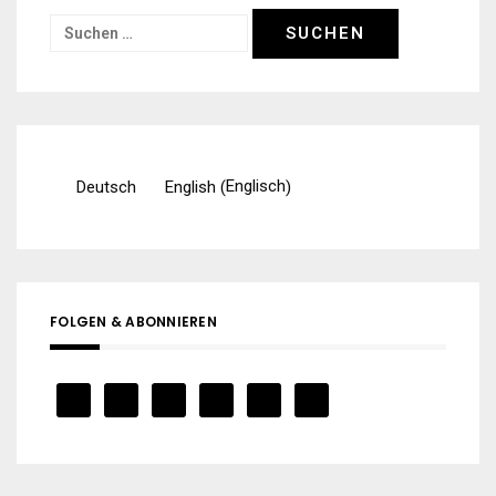
Suchen
nach:
Englisch
Deutsch
English
(
)
FOLGEN & ABONNIEREN