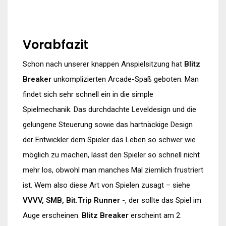
Vorabfazit
Schon nach unserer knappen Anspielsitzung hat
Blitz
Breaker
unkomplizierten Arcade-Spaß geboten. Man
findet sich sehr schnell ein in die simple
Spielmechanik. Das durchdachte Leveldesign und die
gelungene Steuerung sowie das hartnäckige Design
der Entwickler dem Spieler das Leben so schwer wie
möglich zu machen, lässt den Spieler so schnell nicht
mehr los, obwohl man manches Mal ziemlich frustriert
ist. Wem also diese Art von Spielen zusagt – siehe
VVVV, SMB, Bit.Trip Runner
-, der sollte das Spiel im
Auge erscheinen.
Blitz Breaker
erscheint am 2.