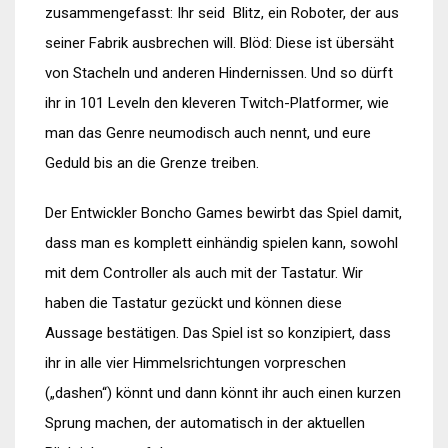
zusammengefasst: Ihr seid Blitz, ein Roboter, der aus
seiner Fabrik ausbrechen will. Blöd: Diese ist übersäht
von Stacheln und anderen Hindernissen. Und so dürft
ihr in 101 Leveln den kleveren Twitch-Platformer, wie
man das Genre neumodisch auch nennt, und eure
Geduld bis an die Grenze treiben.
Der Entwickler Boncho Games bewirbt das Spiel damit,
dass man es komplett einhändig spielen kann, sowohl
mit dem Controller als auch mit der Tastatur. Wir
haben die Tastatur gezückt und können diese
Aussage bestätigen. Das Spiel ist so konzipiert, dass
ihr in alle vier Himmelsrichtungen vorpreschen
(„dashen“) könnt und dann könnt ihr auch einen kurzen
Sprung machen, der automatisch in der aktuellen