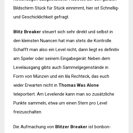
Bildschirm Stück für Stück einnimmt, hier ist Schnellig-
und Geschicklichkeit gefragt.
Blitz Breaker
steuert sich sehr direkt und selbst in
den kleinsten Nuancen hat man stets die Kontrolle.
Schafft man also ein Level nicht, dann liegt es definitiv
am Spieler oder seinem Eingabegerät. Neben dem
Levelausgang gibts auch Sammelgegenstände in
Form von Münzen und ein lila Rechteck, das euch
wider Erwarten nicht in
Thomas Was Alone
teleportiert. Am Levelende kann man so zusätzliche
Punkte sammeln, etwa um einen Stern pro Level
freizuschalten.
Die Aufmachung von
Blitzer Breaker
ist bonbon-