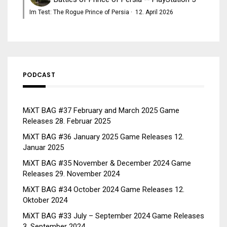
Im Test: The Rogue Prince of Persia
·
12. April 2026
PODCAST
MiXT BAG #37 February and March 2025 Game
Releases
28. Februar 2025
MiXT BAG #36 January 2025 Game Releases
12.
Januar 2025
MiXT BAG #35 November & December 2024 Game
Releases
29. November 2024
MiXT BAG #34 October 2024 Game Releases
12.
Oktober 2024
MiXT BAG #33 July – September 2024 Game Releases
3. September 2024