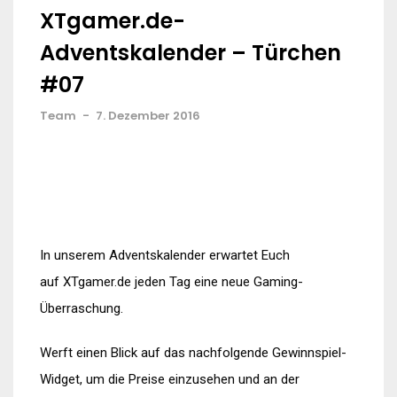
XTgamer.de-
Adventskalender – Türchen
#07
Team
-
7. Dezember 2016
In unserem Adventskalender erwartet Euch
auf XTgamer.de jeden Tag eine neue Gaming-
Überraschung.
Werft einen Blick auf das nachfolgende Gewinnspiel-
Widget, um die Preise einzusehen und an der