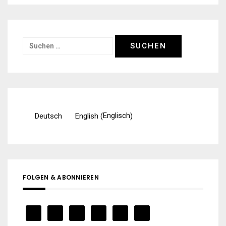
Suchen
nach:
Englisch
Deutsch
English
(
)
FOLGEN & ABONNIEREN