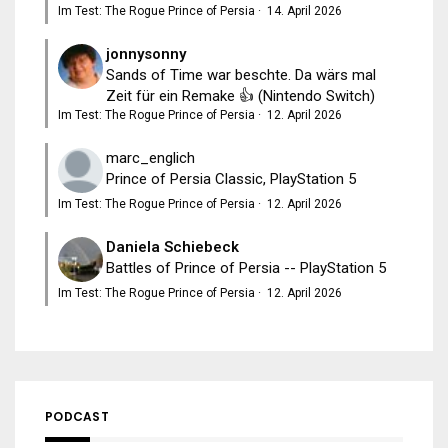
Im Test: The Rogue Prince of Persia
·
14. April 2026
jonnysonny
Sands of Time war beschte. Da wärs mal
Zeit für ein Remake 👍 (Nintendo Switch)
Im Test: The Rogue Prince of Persia
·
12. April 2026
marc_englich
Prince of Persia Classic, PlayStation 5
Im Test: The Rogue Prince of Persia
·
12. April 2026
Daniela Schiebeck
Battles of Prince of Persia -- PlayStation 5
Im Test: The Rogue Prince of Persia
·
12. April 2026
PODCAST