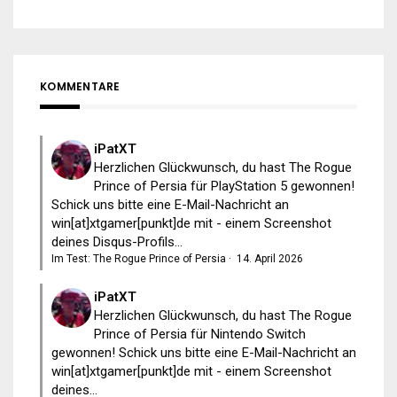
KOMMENTARE
iPatXT
Herzlichen Glückwunsch, du hast The Rogue
Prince of Persia für PlayStation 5 gewonnen!
Schick uns bitte eine E-Mail-Nachricht an
win[at]xtgamer[punkt]de mit - einem Screenshot
deines Disqus-Profils...
Im Test: The Rogue Prince of Persia
·
14. April 2026
iPatXT
Herzlichen Glückwunsch, du hast The Rogue
Prince of Persia für Nintendo Switch
gewonnen! Schick uns bitte eine E-Mail-Nachricht an
win[at]xtgamer[punkt]de mit - einem Screenshot
deines...