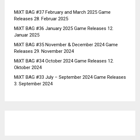
MiXT BAG #37 February and March 2025 Game
Releases
28. Februar 2025
MiXT BAG #36 January 2025 Game Releases
12.
Januar 2025
MiXT BAG #35 November & December 2024 Game
Releases
29. November 2024
MiXT BAG #34 October 2024 Game Releases
12.
Oktober 2024
MiXT BAG #33 July – September 2024 Game Releases
3. September 2024