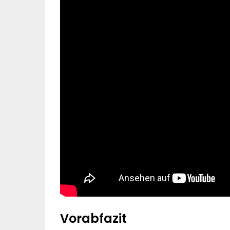
Vorabfazit