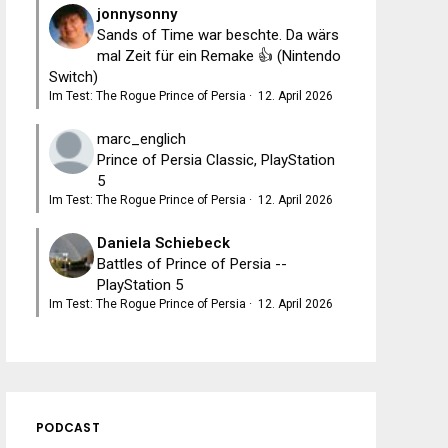
jonnysonny
Sands of Time war beschte. Da wärs
mal Zeit für ein Remake 👍 (Nintendo
Switch)
Im Test: The Rogue Prince of Persia
·
12. April 2026
marc_englich
Prince of Persia Classic, PlayStation
5
Im Test: The Rogue Prince of Persia
·
12. April 2026
Daniela Schiebeck
Battles of Prince of Persia --
PlayStation 5
Im Test: The Rogue Prince of Persia
·
12. April 2026
PODCAST