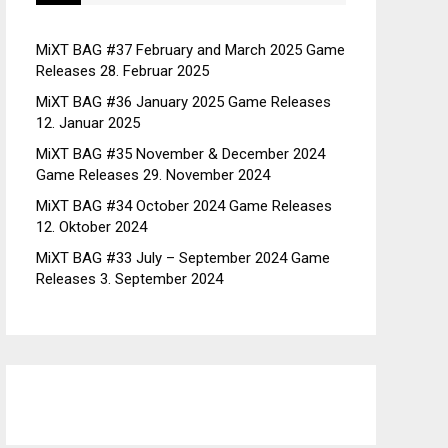
MiXT BAG #37 February and March 2025 Game
Releases
28. Februar 2025
MiXT BAG #36 January 2025 Game Releases
12. Januar 2025
MiXT BAG #35 November & December 2024
Game Releases
29. November 2024
MiXT BAG #34 October 2024 Game Releases
12. Oktober 2024
MiXT BAG #33 July – September 2024 Game
Releases
3. September 2024