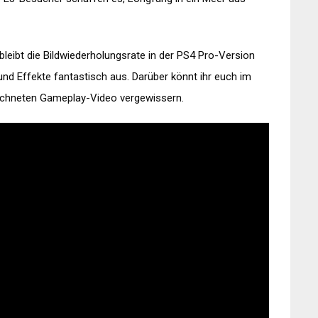
bleibt die Bildwiederholungsrate in der PS4 Pro-Version
 und Effekte fantastisch aus. Darüber könnt ihr euch im
ichneten Gameplay-Video vergewissern.