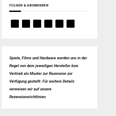
FOLGEN & ABONNIEREN
Spiele, Filme und Hardware werden uns in der
Regel von dem jeweiligen Hersteller bzw.
Vertrieb als Muster zur Rezension zur
Verfügung gestellt. Für weitere Details
verweisen wir auf unsere
Rezensionsrichtlinien
.