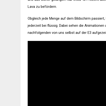
Lava zu befördern.
Obgleich jede Menge auf dem Bildschirm passiert, 
jederzeit bei flüssig. Dabei sehen die Animationen
nachfolgenden von uns selbst auf der E3 aufgeze