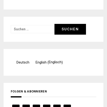
Suchen
nach:
Englisch
Deutsch
English
(
)
FOLGEN & ABONNIEREN