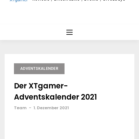
ADVENTSKALENDER
Der XTgamer-
Adventskalender 2021
Team
-
1. Dezember 2021