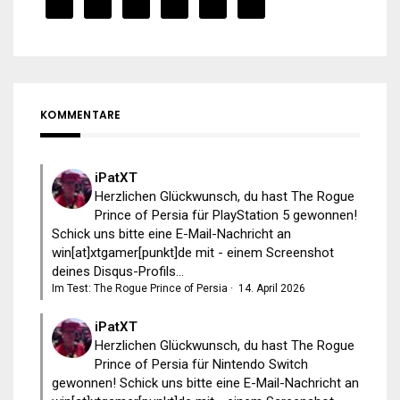
KOMMENTARE
iPatXT
Herzlichen Glückwunsch, du hast The Rogue
Prince of Persia für PlayStation 5 gewonnen!
Schick uns bitte eine E-Mail-Nachricht an
win[at]xtgamer[punkt]de mit - einem Screenshot
deines Disqus-Profils...
Im Test: The Rogue Prince of Persia
·
14. April 2026
iPatXT
Herzlichen Glückwunsch, du hast The Rogue
Prince of Persia für Nintendo Switch
gewonnen! Schick uns bitte eine E-Mail-Nachricht an