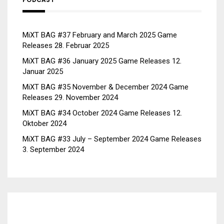
MiXT BAG #37 February and March 2025 Game
Releases
28. Februar 2025
MiXT BAG #36 January 2025 Game Releases
12.
Januar 2025
MiXT BAG #35 November & December 2024 Game
Releases
29. November 2024
MiXT BAG #34 October 2024 Game Releases
12.
Oktober 2024
MiXT BAG #33 July – September 2024 Game Releases
3. September 2024