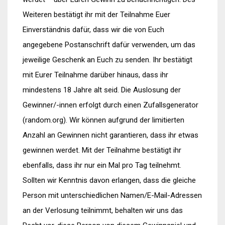
Weiteren bestätigt ihr mit der Teilnahme Euer
Einverständnis dafür, dass wir die von Euch
angegebene Postanschrift dafür verwenden, um das
jeweilige Geschenk an Euch zu senden. Ihr bestätigt
mit Eurer Teilnahme darüber hinaus, dass ihr
mindestens 18 Jahre alt seid. Die Auslosung der
Gewinner/-innen erfolgt durch einen Zufallsgenerator
(random.org). Wir können aufgrund der limitierten
Anzahl an Gewinnen nicht garantieren, dass ihr etwas
gewinnen werdet. Mit der Teilnahme bestätigt ihr
ebenfalls, dass ihr nur ein Mal pro Tag teilnehmt.
Sollten wir Kenntnis davon erlangen, dass die gleiche
Person mit unterschiedlichen Namen/E-Mail-Adressen
an der Verlosung teilnimmt, behalten wir uns das