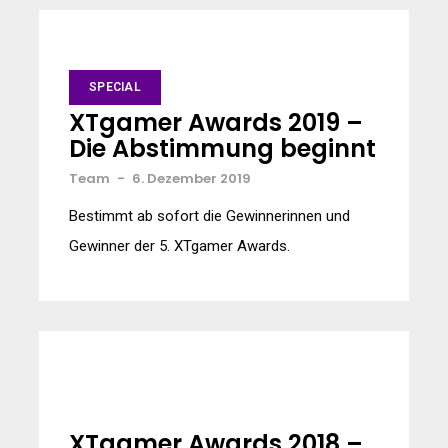
SPECIAL
XTgamer Awards 2019 –
Die Abstimmung beginnt
Team
-
6. Dezember 2019
Bestimmt ab sofort die Gewinnerinnen und
Gewinner der 5. XTgamer Awards.
XTgamer Awards 2018 –