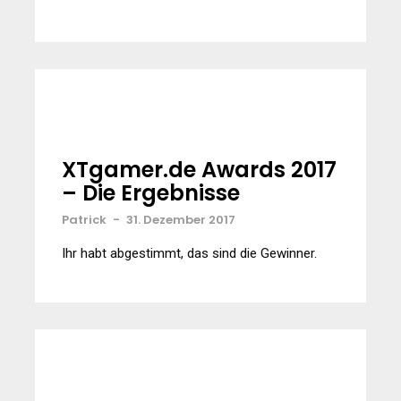
XTgamer.de Awards 2017
– Die Ergebnisse
Patrick
-
31. Dezember 2017
Ihr habt abgestimmt, das sind die Gewinner.