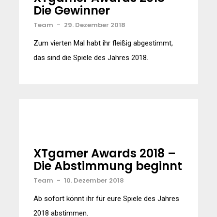
Die Gewinner
Team
-
29. Dezember 2018
Zum vierten Mal habt ihr fleißig abgestimmt,
das sind die Spiele des Jahres 2018.
XTgamer Awards 2018 –
Die Abstimmung beginnt
Team
-
10. Dezember 2018
Ab sofort könnt ihr für eure Spiele des Jahres
2018 abstimmen.