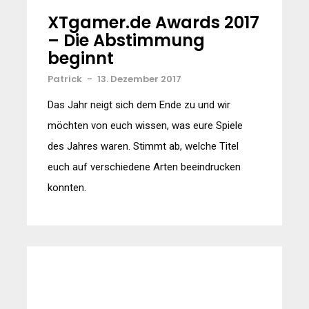
XTgamer.de Awards 2017
– Die Abstimmung
beginnt
Patrick
-
13. Dezember 2017
Das Jahr neigt sich dem Ende zu und wir
möchten von euch wissen, was eure Spiele
des Jahres waren. Stimmt ab, welche Titel
euch auf verschiedene Arten beeindrucken
konnten.