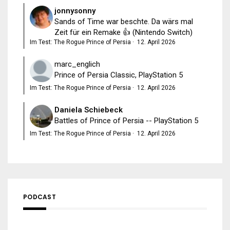
jonnysonny
Sands of Time war beschte. Da wärs mal
Zeit für ein Remake 👍 (Nintendo Switch)
Im Test: The Rogue Prince of Persia
·
12. April 2026
marc_englich
Prince of Persia Classic, PlayStation 5
Im Test: The Rogue Prince of Persia
·
12. April 2026
Daniela Schiebeck
Battles of Prince of Persia -- PlayStation 5
Im Test: The Rogue Prince of Persia
·
12. April 2026
PODCAST