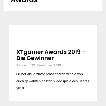
Awards
XTgamer Awards 2019 –
Die Gewinner
Team
-
22. Dezember 2019
Früher als je zuvor präsentieren wir die von
euch gewählten besten Videospiele des Jahres
2019.