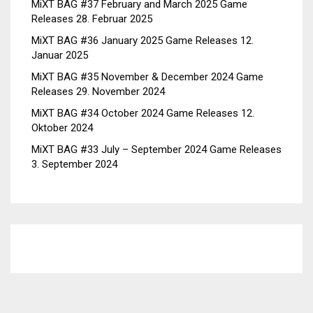
MiXT BAG #37 February and March 2025 Game
Releases
28. Februar 2025
MiXT BAG #36 January 2025 Game Releases
12.
Januar 2025
MiXT BAG #35 November & December 2024 Game
Releases
29. November 2024
MiXT BAG #34 October 2024 Game Releases
12.
Oktober 2024
MiXT BAG #33 July – September 2024 Game Releases
3. September 2024