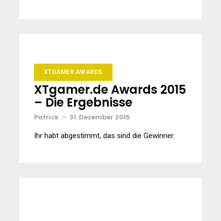
XTGAMER AWARDS
XTgamer.de Awards 2015
– Die Ergebnisse
Patrick
-
31. Dezember 2015
Ihr habt abgestimmt, das sind die Gewinner.