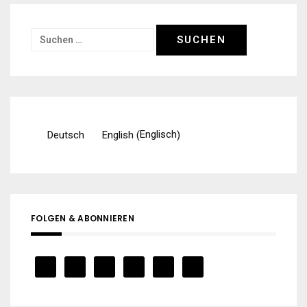
Suchen
nach:
Englisch
Deutsch
English
(
)
FOLGEN & ABONNIEREN