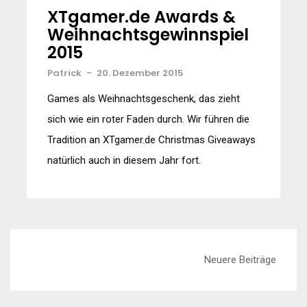
XTgamer.de Awards &
Weihnachtsgewinnspiel
2015
Patrick
-
20. Dezember 2015
Games als Weihnachtsgeschenk, das zieht
sich wie ein roter Faden durch. Wir führen die
Tradition an XTgamer.de Christmas Giveaways
natürlich auch in diesem Jahr fort.
Beitragsnavigation
Neuere Beiträge