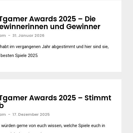
Tgamer Awards 2025 – Die
ewinnerinnen und Gewinner
am
-
31. Januar 2026
 habt im vergangenen Jahr abgestimmt und hier sind sie,
 besten Spiele 2025.
Tgamer Awards 2025 – Stimmt
b
am
-
17. Dezember 2025
 würden gerne von euch wissen, welche Spiele euch in