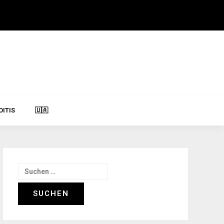
Im Test: 
OITIS
🇺🇦
Suchen
nach: