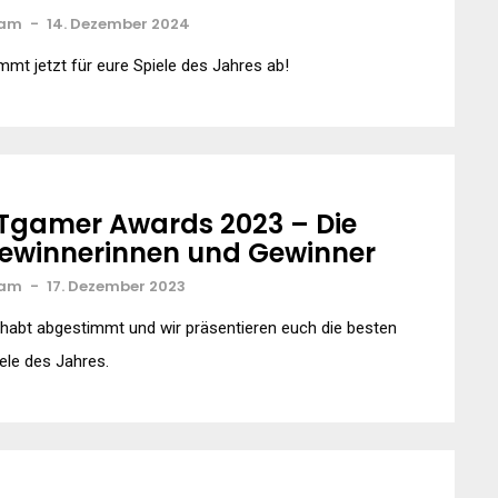
am
-
14. Dezember 2024
mmt jetzt für eure Spiele des Jahres ab!
Tgamer Awards 2023 – Die
ewinnerinnen und Gewinner
am
-
17. Dezember 2023
 habt abgestimmt und wir präsentieren euch die besten
ele des Jahres.