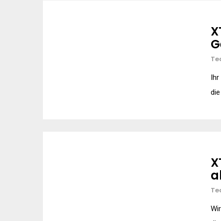
X
G
Te
Ihr
die
X
a
Te
Wir