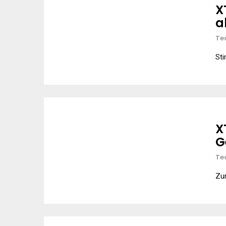
X
a
Te
Sti
X
G
Te
Zum