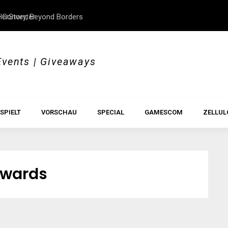
 Converter
erStory, Beyond Borders
Im Test: All Hail the Orb
Events | Giveaways
SPIELT
VORSCHAU
SPECIAL
GAMESCOM
ZELLUL
wards