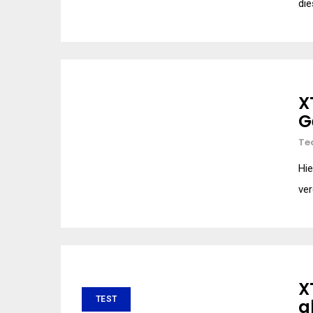
die
X
G
Te
Hie
ve
X
TEST
a