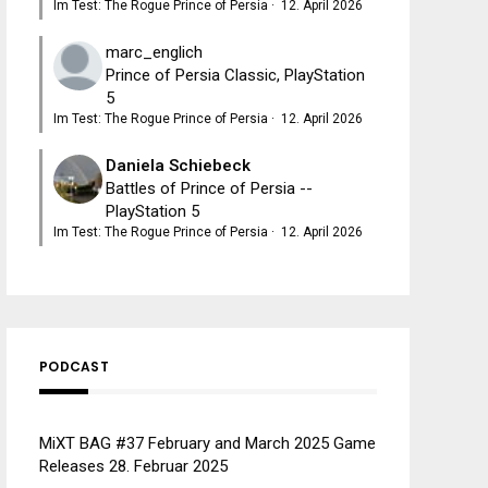
Im Test: The Rogue Prince of Persia
·
12. April 2026
marc_englich
Prince of Persia Classic, PlayStation
5
Im Test: The Rogue Prince of Persia
·
12. April 2026
Daniela Schiebeck
Battles of Prince of Persia --
PlayStation 5
Im Test: The Rogue Prince of Persia
·
12. April 2026
PODCAST
MiXT BAG #37 February and March 2025 Game
Releases
28. Februar 2025