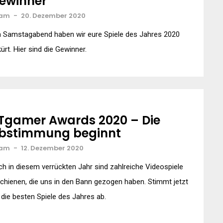
ewinner
am
-
20. Dezember 2020
 Samstagabend haben wir eure Spiele des Jahres 2020
ürt. Hier sind die Gewinner.
Tgamer Awards 2020 – Die
bstimmung beginnt
am
-
12. Dezember 2020
h in diesem verrückten Jahr sind zahlreiche Videospiele
chienen, die uns in den Bann gezogen haben. Stimmt jetzt
 die besten Spiele des Jahres ab.