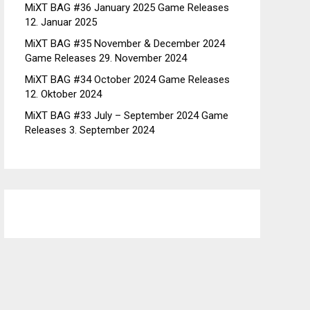
MiXT BAG #36 January 2025 Game Releases
12. Januar 2025
MiXT BAG #35 November & December 2024
Game Releases
29. November 2024
MiXT BAG #34 October 2024 Game Releases
12. Oktober 2024
MiXT BAG #33 July – September 2024 Game
Releases
3. September 2024