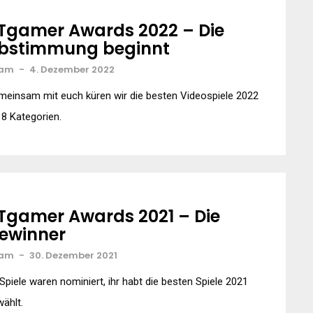
Tgamer Awards 2022 – Die
bstimmung beginnt
am
-
4. Dezember 2022
einsam mit euch küren wir die besten Videospiele 2022
18 Kategorien.
Tgamer Awards 2021 – Die
ewinner
am
-
30. Dezember 2021
Spiele waren nominiert, ihr habt die besten Spiele 2021
ählt.