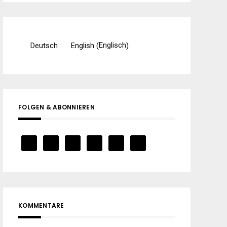
Englisch
Deutsch
English
(
)
FOLGEN & ABONNIEREN
KOMMENTARE