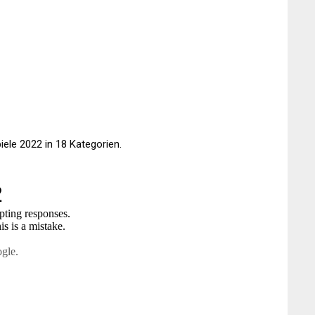
ele 2022 in 18 Kategorien.