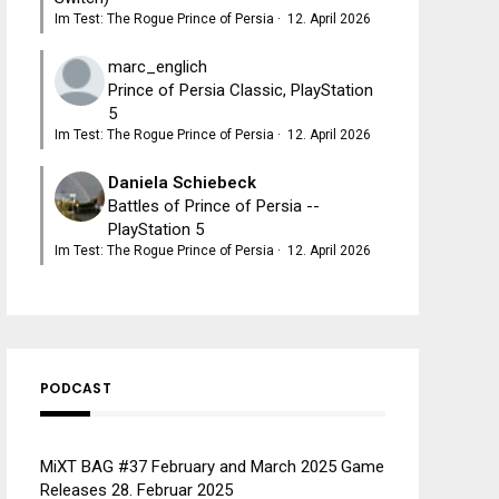
Im Test: The Rogue Prince of Persia
·
12. April 2026
marc_englich
Prince of Persia Classic, PlayStation
5
Im Test: The Rogue Prince of Persia
·
12. April 2026
Daniela Schiebeck
Battles of Prince of Persia --
PlayStation 5
Im Test: The Rogue Prince of Persia
·
12. April 2026
PODCAST
MiXT BAG #37 February and March 2025 Game
Releases
28. Februar 2025