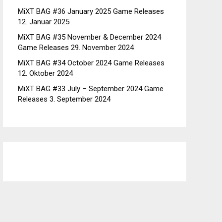
MiXT BAG #36 January 2025 Game Releases
12. Januar 2025
MiXT BAG #35 November & December 2024
Game Releases
29. November 2024
MiXT BAG #34 October 2024 Game Releases
12. Oktober 2024
MiXT BAG #33 July – September 2024 Game
Releases
3. September 2024