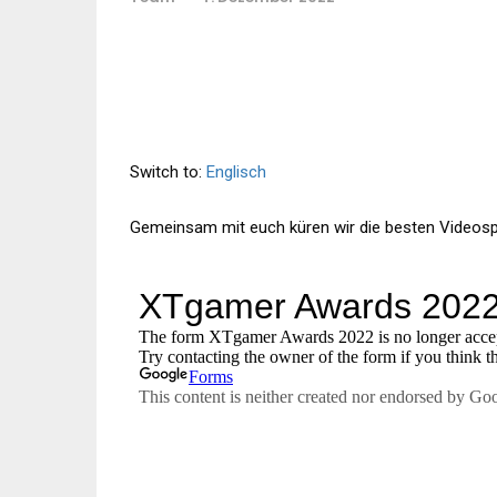
Switch to:
Englisch
Gemeinsam mit euch küren wir die besten Videospi