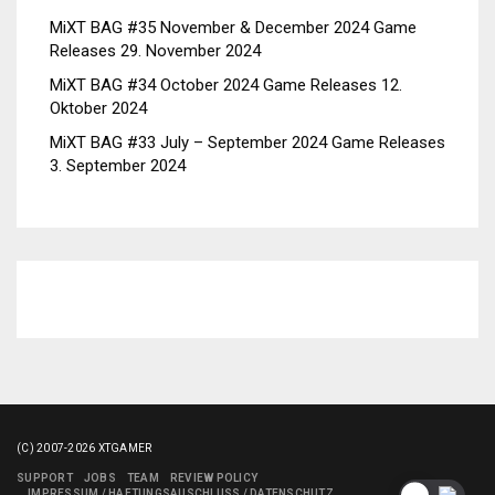
MiXT BAG #35 November & December 2024 Game
Releases
29. November 2024
MiXT BAG #34 October 2024 Game Releases
12.
Oktober 2024
MiXT BAG #33 July – September 2024 Game Releases
3. September 2024
(C) 2007-2026 XTGAMER
SUPPORT
JOBS
TEAM
REVIEW POLICY
IMPRESSUM / HAFTUNGSAUSCHLUSS / DATENSCHUTZ