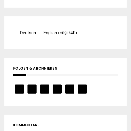
nach:
Englisch
Deutsch
English
(
)
FOLGEN & ABONNIEREN
KOMMENTARE