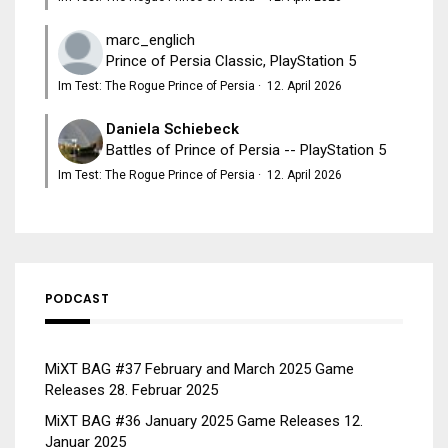
marc_englich
Prince of Persia Classic, PlayStation 5
Im Test: The Rogue Prince of Persia
·
12. April 2026
Daniela Schiebeck
Battles of Prince of Persia -- PlayStation 5
Im Test: The Rogue Prince of Persia
·
12. April 2026
PODCAST
MiXT BAG #37 February and March 2025 Game
Releases
28. Februar 2025
MiXT BAG #36 January 2025 Game Releases
12.
Januar 2025