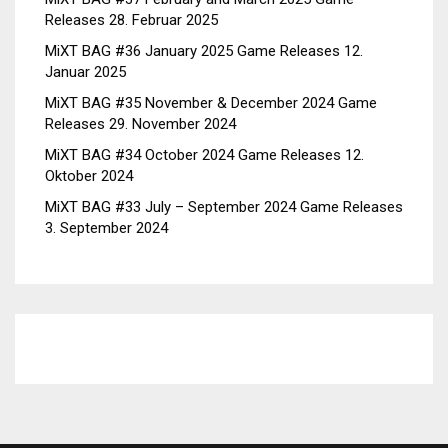
Releases
28. Februar 2025
MiXT BAG #36 January 2025 Game Releases
12.
Januar 2025
MiXT BAG #35 November & December 2024 Game
Releases
29. November 2024
MiXT BAG #34 October 2024 Game Releases
12.
Oktober 2024
MiXT BAG #33 July – September 2024 Game Releases
3. September 2024