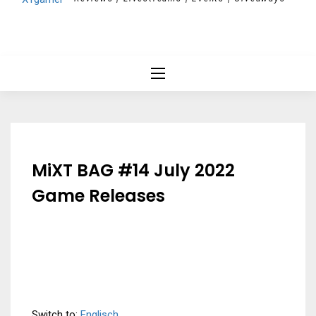
MiXT BAG #14 July 2022
Game Releases
Switch to:
Englisch