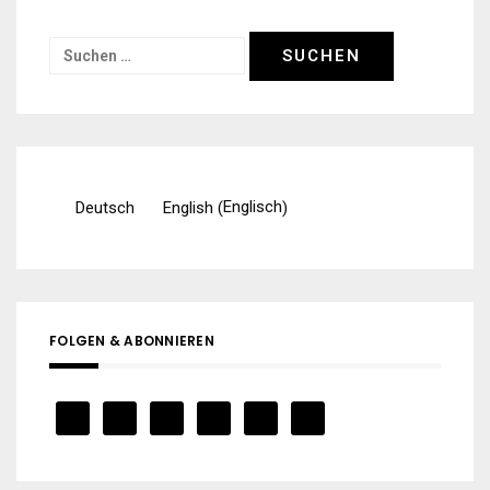
Suchen
nach:
Englisch
Deutsch
English
(
)
FOLGEN & ABONNIEREN