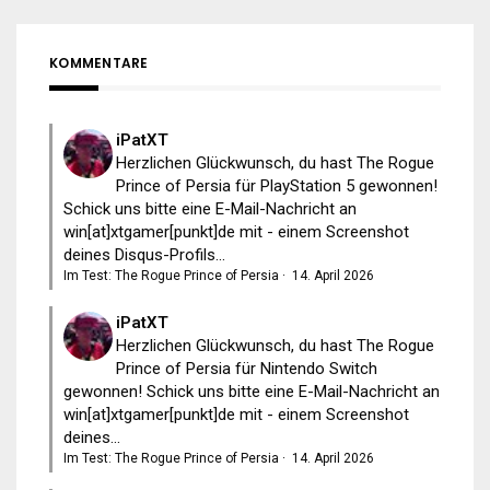
KOMMENTARE
iPatXT
Herzlichen Glückwunsch, du hast The Rogue
Prince of Persia für PlayStation 5 gewonnen!
Schick uns bitte eine E-Mail-Nachricht an
win[at]xtgamer[punkt]de mit - einem Screenshot
deines Disqus-Profils...
Im Test: The Rogue Prince of Persia
·
14. April 2026
iPatXT
Herzlichen Glückwunsch, du hast The Rogue
Prince of Persia für Nintendo Switch
gewonnen! Schick uns bitte eine E-Mail-Nachricht an
win[at]xtgamer[punkt]de mit - einem Screenshot
deines...
Im Test: The Rogue Prince of Persia
·
14. April 2026