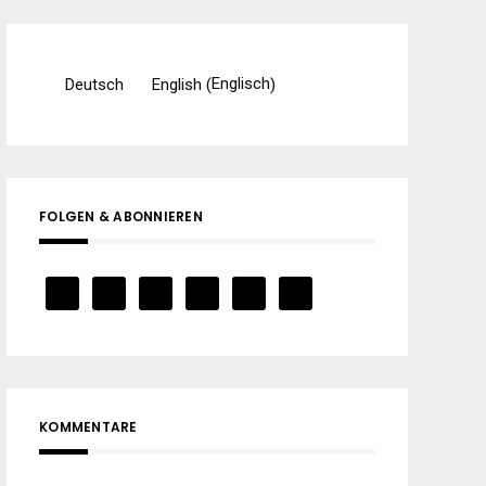
Englisch
Deutsch
English
(
)
FOLGEN & ABONNIEREN
KOMMENTARE