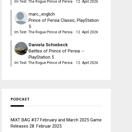
Im Test: The Rogue Prince of Persia
·
12. April 2026
marc_englich
Prince of Persia Classic, PlayStation
5
Im Test: The Rogue Prince of Persia
·
12. April 2026
Daniela Schiebeck
Battles of Prince of Persia --
PlayStation 5
Im Test: The Rogue Prince of Persia
·
12. April 2026
PODCAST
MiXT BAG #37 February and March 2025 Game
Releases
28. Februar 2025