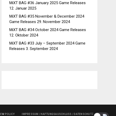
MiXT BAG #36 January 2025 Game Releases
12. Januar 2025
MiXT BAG #35 November & December 2024
Game Releases
29. November 2024
MiXT BAG #34 October 2024 Game Releases
12. Oktober 2024
MiXT BAG #33 July – September 2024 Game
Releases
3. September 2024
IEW POLICY
IMPRESSUM / HAFTUNGSAUSCHLUSS / DATENSCHUTZ