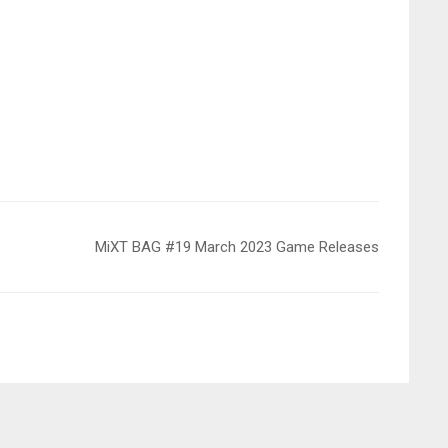
MiXT BAG #19 March 2023 Game Releases