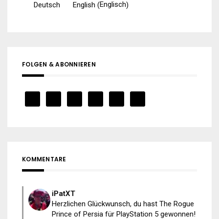
Englisch
Deutsch
English
(
)
FOLGEN & ABONNIEREN
KOMMENTARE
iPatXT
Herzlichen Glückwunsch, du hast The Rogue
Prince of Persia für PlayStation 5 gewonnen!