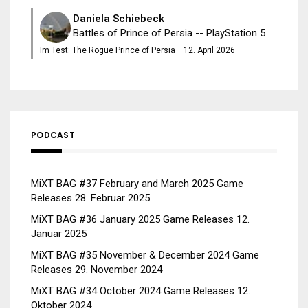
Daniela Schiebeck
Battles of Prince of Persia -- PlayStation 5
Im Test: The Rogue Prince of Persia
·
12. April 2026
PODCAST
MiXT BAG #37 February and March 2025 Game
Releases
28. Februar 2025
MiXT BAG #36 January 2025 Game Releases
12.
Januar 2025
MiXT BAG #35 November & December 2024 Game
Releases
29. November 2024
MiXT BAG #34 October 2024 Game Releases
12.
Oktober 2024