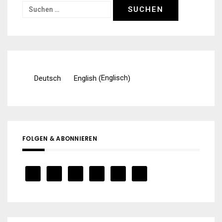
Suchen
nach:
Englisch
Deutsch
English
(
)
FOLGEN & ABONNIEREN