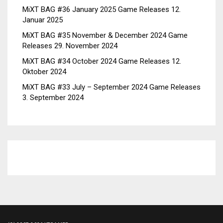
MiXT BAG #36 January 2025 Game Releases
12.
Januar 2025
MiXT BAG #35 November & December 2024 Game
Releases
29. November 2024
MiXT BAG #34 October 2024 Game Releases
12.
Oktober 2024
MiXT BAG #33 July – September 2024 Game Releases
3. September 2024