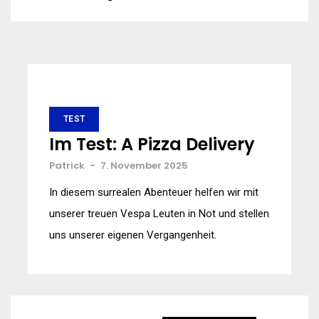
TEST
Im Test: A Pizza Delivery
Patrick
-
7. November 2025
In diesem surrealen Abenteuer helfen wir mit
unserer treuen Vespa Leuten in Not und stellen
uns unserer eigenen Vergangenheit.