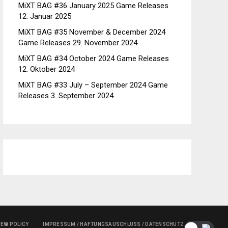
MiXT BAG #36 January 2025 Game Releases
12. Januar 2025
MiXT BAG #35 November & December 2024
Game Releases
29. November 2024
MiXT BAG #34 October 2024 Game Releases
12. Oktober 2024
MiXT BAG #33 July – September 2024 Game
Releases
3. September 2024
IEW POLICY
IMPRESSUM / HAFTUNGSAUSCHLUSS / DATENSCHUTZ