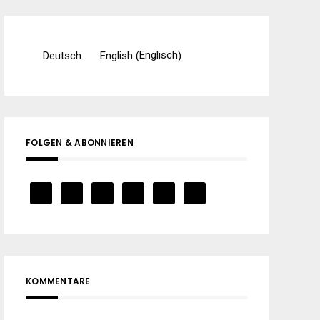
Englisch
Deutsch
English
(
)
FOLGEN & ABONNIEREN
KOMMENTARE