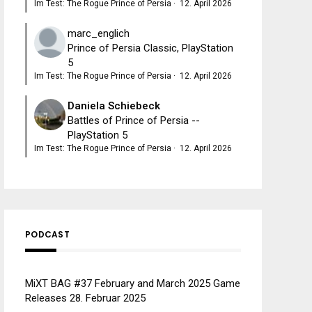
Im Test: The Rogue Prince of Persia
·
12. April 2026
marc_englich
Prince of Persia Classic, PlayStation
5
Im Test: The Rogue Prince of Persia
·
12. April 2026
Daniela Schiebeck
Battles of Prince of Persia --
PlayStation 5
Im Test: The Rogue Prince of Persia
·
12. April 2026
PODCAST
MiXT BAG #37 February and March 2025 Game
Releases
28. Februar 2025