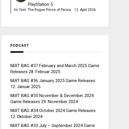
PlayStation 5
Im Test: The Rogue Prince of Persia
·
12. April 2026
PODCAST
MiXT BAG #37 February and March 2025 Game
Releases
28. Februar 2025
MiXT BAG #36 January 2025 Game Releases
12. Januar 2025
MiXT BAG #35 November & December 2024
Game Releases
29. November 2024
MiXT BAG #34 October 2024 Game Releases
12. Oktober 2024
MiXT BAG #33 July – September 2024 Game