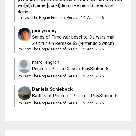
win[at]xtgamer[punkt]de mit - einem Screenshot
deines...
Im Test: The Rogue Prince of Persia
·
14. April 2026
jonnysonny
Sands of Time war beschte. Da wärs mal
Zeit für ein Remake 👍 (Nintendo Switch)
Im Test: The Rogue Prince of Persia
·
12. April 2026
marc_englich
Prince of Persia Classic, PlayStation 5
Im Test: The Rogue Prince of Persia
·
12. April 2026
Daniela Schiebeck
Battles of Prince of Persia -- PlayStation 5
Im Test: The Rogue Prince of Persia
·
12. April 2026