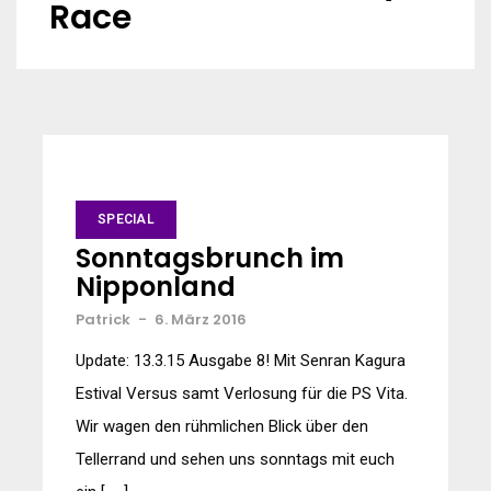
Race
SPECIAL
Sonntagsbrunch im
Nipponland
Patrick
-
6. März 2016
Update: 13.3.15 Ausgabe 8! Mit Senran Kagura
Estival Versus samt Verlosung für die PS Vita.
Wir wagen den rühmlichen Blick über den
Tellerrand und sehen uns sonntags mit euch