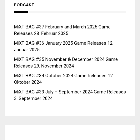
PODCAST
MiXT BAG #37 February and March 2025 Game
Releases
28. Februar 2025
MiXT BAG #36 January 2025 Game Releases
12.
Januar 2025
MiXT BAG #35 November & December 2024 Game
Releases
29. November 2024
MiXT BAG #34 October 2024 Game Releases
12.
Oktober 2024
MiXT BAG #33 July – September 2024 Game Releases
3. September 2024