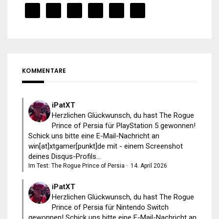
KOMMENTARE
iPatXT
Herzlichen Glückwunsch, du hast The Rogue
Prince of Persia für PlayStation 5 gewonnen!
Schick uns bitte eine E-Mail-Nachricht an
win[at]xtgamer[punkt]de mit - einem Screenshot
deines Disqus-Profils...
Im Test: The Rogue Prince of Persia
·
14. April 2026
iPatXT
Herzlichen Glückwunsch, du hast The Rogue
Prince of Persia für Nintendo Switch
gewonnen! Schick uns bitte eine E-Mail-Nachricht an