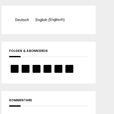
Englisch
Deutsch
English
(
)
FOLGEN & ABONNIEREN
KOMMENTARE