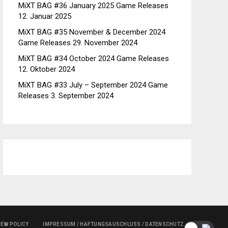
MiXT BAG #36 January 2025 Game Releases
12. Januar 2025
MiXT BAG #35 November & December 2024
Game Releases
29. November 2024
MiXT BAG #34 October 2024 Game Releases
12. Oktober 2024
MiXT BAG #33 July – September 2024 Game
Releases
3. September 2024
IEW POLICY
IMPRESSUM / HAFTUNGSAUSCHLUSS / DATENSCHUTZ