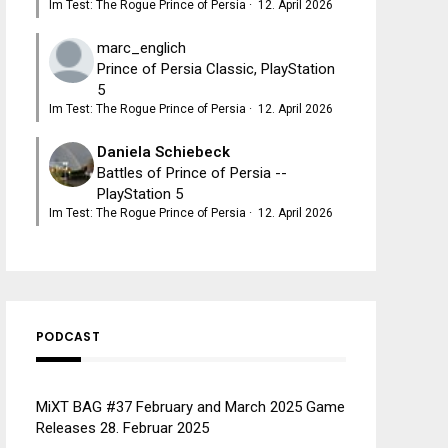
Im Test: The Rogue Prince of Persia
·
12. April 2026
marc_englich
Prince of Persia Classic, PlayStation
5
Im Test: The Rogue Prince of Persia
·
12. April 2026
Daniela Schiebeck
Battles of Prince of Persia --
PlayStation 5
Im Test: The Rogue Prince of Persia
·
12. April 2026
PODCAST
MiXT BAG #37 February and March 2025 Game
Releases
28. Februar 2025