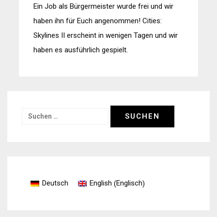
Ein Job als Bürgermeister wurde frei und wir
haben ihn für Euch angenommen! Cities:
Skylines II erscheint in wenigen Tagen und wir
haben es ausführlich gespielt.
Suchen
nach:
Englisch
Deutsch
English
(
)