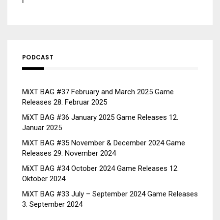
PODCAST
MiXT BAG #37 February and March 2025 Game
Releases
28. Februar 2025
MiXT BAG #36 January 2025 Game Releases
12.
Januar 2025
MiXT BAG #35 November & December 2024 Game
Releases
29. November 2024
MiXT BAG #34 October 2024 Game Releases
12.
Oktober 2024
MiXT BAG #33 July – September 2024 Game Releases
3. September 2024