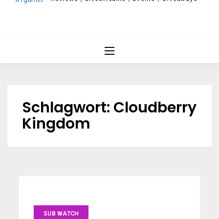
Schlagwort:
Cloudberry
Kingdom
SUB WATCH