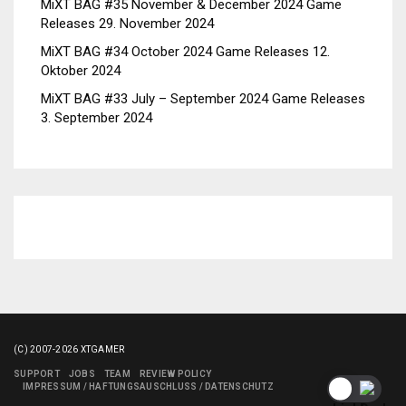
MiXT BAG #35 November & December 2024 Game
Releases
29. November 2024
MiXT BAG #34 October 2024 Game Releases
12.
Oktober 2024
MiXT BAG #33 July – September 2024 Game Releases
3. September 2024
(C) 2007-2026 XTGAMER
SUPPORT
JOBS
TEAM
REVIEW POLICY
IMPRESSUM / HAFTUNGSAUSCHLUSS / DATENSCHUTZ