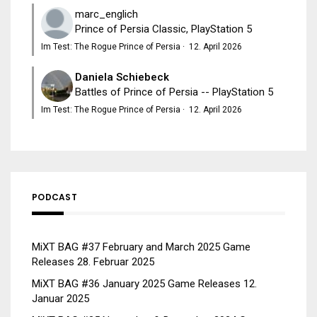
marc_englich
Prince of Persia Classic, PlayStation 5
Im Test: The Rogue Prince of Persia
·
12. April 2026
Daniela Schiebeck
Battles of Prince of Persia -- PlayStation 5
Im Test: The Rogue Prince of Persia
·
12. April 2026
PODCAST
MiXT BAG #37 February and March 2025 Game
Releases
28. Februar 2025
MiXT BAG #36 January 2025 Game Releases
12.
Januar 2025