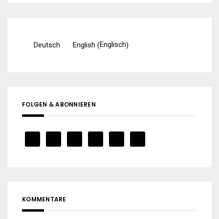
Englisch
Deutsch
English
(
)
FOLGEN & ABONNIEREN
KOMMENTARE