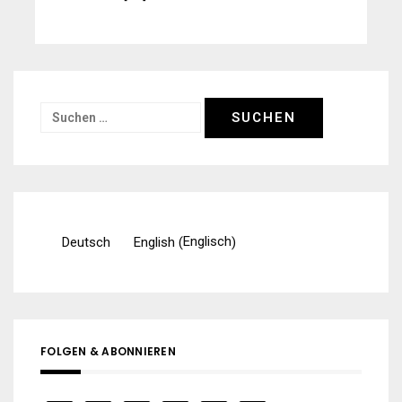
Suchen
nach:
Englisch
Deutsch
English
(
)
FOLGEN & ABONNIEREN