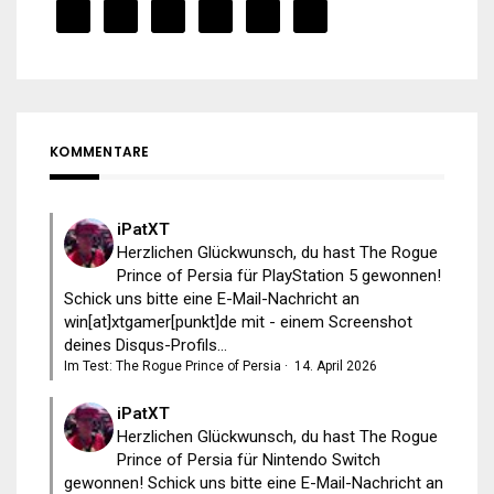
KOMMENTARE
iPatXT
Herzlichen Glückwunsch, du hast The Rogue
Prince of Persia für PlayStation 5 gewonnen!
Schick uns bitte eine E-Mail-Nachricht an
win[at]xtgamer[punkt]de mit - einem Screenshot
deines Disqus-Profils...
Im Test: The Rogue Prince of Persia
·
14. April 2026
iPatXT
Herzlichen Glückwunsch, du hast The Rogue
Prince of Persia für Nintendo Switch
gewonnen! Schick uns bitte eine E-Mail-Nachricht an