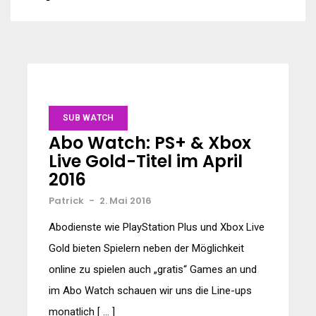
SUB WATCH
Abo Watch: PS+ & Xbox
Live Gold-Titel im April
2016
Patrick
-
2. Mai 2016
Abodienste wie PlayStation Plus und Xbox Live
Gold bieten Spielern neben der Möglichkeit
online zu spielen auch „gratis“ Games an und
im Abo Watch schauen wir uns die Line-ups
monatlich [ … ]