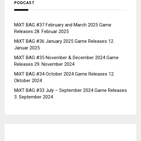
PODCAST
MiXT BAG #37 February and March 2025 Game
Releases
28. Februar 2025
MiXT BAG #36 January 2025 Game Releases
12.
Januar 2025
MiXT BAG #35 November & December 2024 Game
Releases
29. November 2024
MiXT BAG #34 October 2024 Game Releases
12.
Oktober 2024
MiXT BAG #33 July – September 2024 Game Releases
3. September 2024