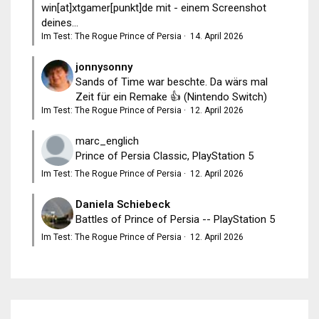
win[at]xtgamer[punkt]de mit - einem Screenshot
deines...
Im Test: The Rogue Prince of Persia
·
14. April 2026
jonnysonny
Sands of Time war beschte. Da wärs mal
Zeit für ein Remake 👍 (Nintendo Switch)
Im Test: The Rogue Prince of Persia
·
12. April 2026
marc_englich
Prince of Persia Classic, PlayStation 5
Im Test: The Rogue Prince of Persia
·
12. April 2026
Daniela Schiebeck
Battles of Prince of Persia -- PlayStation 5
Im Test: The Rogue Prince of Persia
·
12. April 2026