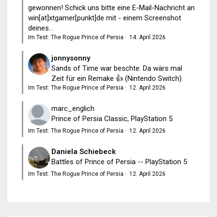
gewonnen! Schick uns bitte eine E-Mail-Nachricht an
win[at]xtgamer[punkt]de mit - einem Screenshot
deines...
Im Test: The Rogue Prince of Persia
·
14. April 2026
jonnysonny
Sands of Time war beschte. Da wärs mal
Zeit für ein Remake 👍 (Nintendo Switch)
Im Test: The Rogue Prince of Persia
·
12. April 2026
marc_englich
Prince of Persia Classic, PlayStation 5
Im Test: The Rogue Prince of Persia
·
12. April 2026
Daniela Schiebeck
Battles of Prince of Persia -- PlayStation 5
Im Test: The Rogue Prince of Persia
·
12. April 2026