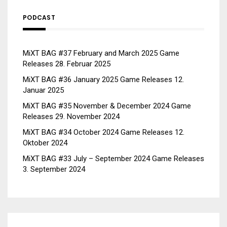
PODCAST
MiXT BAG #37 February and March 2025 Game
Releases
28. Februar 2025
MiXT BAG #36 January 2025 Game Releases
12.
Januar 2025
MiXT BAG #35 November & December 2024 Game
Releases
29. November 2024
MiXT BAG #34 October 2024 Game Releases
12.
Oktober 2024
MiXT BAG #33 July – September 2024 Game Releases
3. September 2024