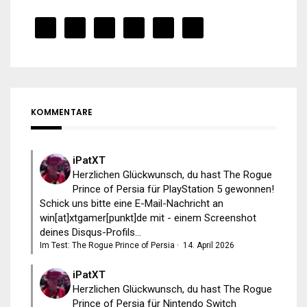
KOMMENTARE
iPatXT
Herzlichen Glückwunsch, du hast The Rogue
Prince of Persia für PlayStation 5 gewonnen!
Schick uns bitte eine E-Mail-Nachricht an
win[at]xtgamer[punkt]de mit - einem Screenshot
deines Disqus-Profils...
Im Test: The Rogue Prince of Persia
·
14. April 2026
iPatXT
Herzlichen Glückwunsch, du hast The Rogue
Prince of Persia für Nintendo Switch