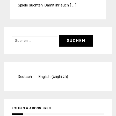
Spiele suchten. Damit ihr euch [ … ]
Suchen
nach:
Englisch
Deutsch
English
(
)
FOLGEN & ABONNIEREN