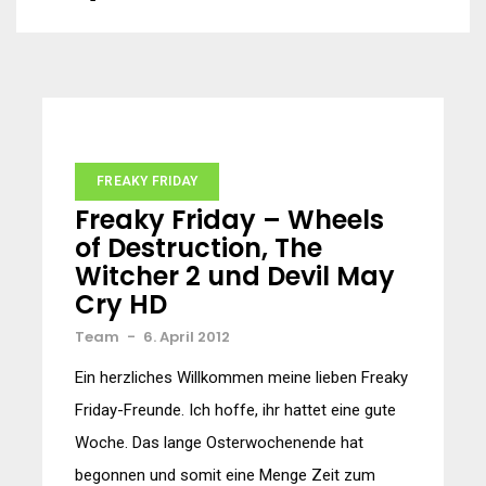
FREAKY FRIDAY
Freaky Friday – Wheels
of Destruction, The
Witcher 2 und Devil May
Cry HD
Team
-
6. April 2012
Ein herzliches Willkommen meine lieben Freaky
Friday-Freunde. Ich hoffe, ihr hattet eine gute
Woche. Das lange Osterwochenende hat
begonnen und somit eine Menge Zeit zum