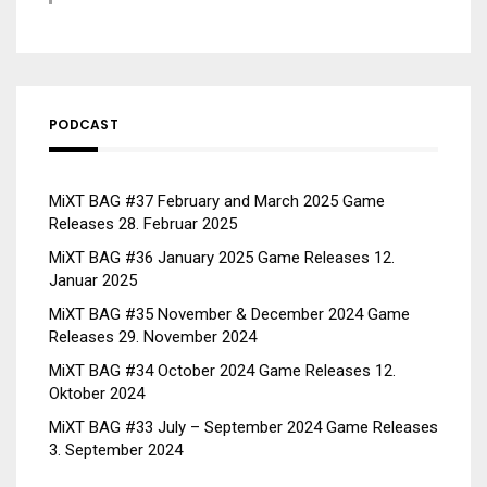
PODCAST
MiXT BAG #37 February and March 2025 Game
Releases
28. Februar 2025
MiXT BAG #36 January 2025 Game Releases
12.
Januar 2025
MiXT BAG #35 November & December 2024 Game
Releases
29. November 2024
MiXT BAG #34 October 2024 Game Releases
12.
Oktober 2024
MiXT BAG #33 July – September 2024 Game Releases
3. September 2024