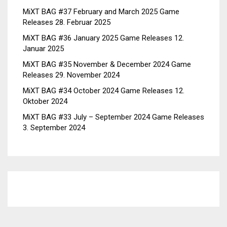
MiXT BAG #37 February and March 2025 Game
Releases
28. Februar 2025
MiXT BAG #36 January 2025 Game Releases
12.
Januar 2025
MiXT BAG #35 November & December 2024 Game
Releases
29. November 2024
MiXT BAG #34 October 2024 Game Releases
12.
Oktober 2024
MiXT BAG #33 July – September 2024 Game Releases
3. September 2024