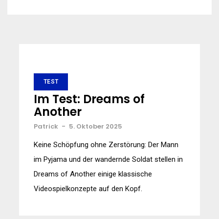
TEST
Im Test: Dreams of
Another
Patrick
-
5. Oktober 2025
Keine Schöpfung ohne Zerstörung: Der Mann
im Pyjama und der wandernde Soldat stellen in
Dreams of Another einige klassische
Videospielkonzepte auf den Kopf.