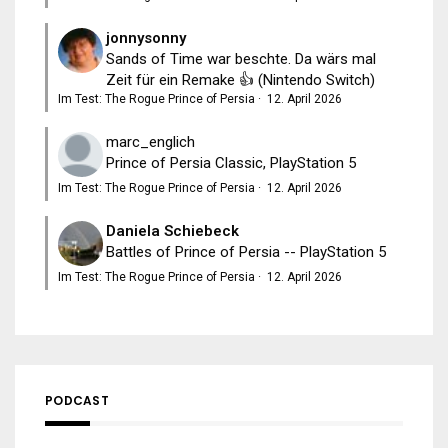
jonnysonny
Sands of Time war beschte. Da wärs mal
Zeit für ein Remake 👍 (Nintendo Switch)
Im Test: The Rogue Prince of Persia
·
12. April 2026
marc_englich
Prince of Persia Classic, PlayStation 5
Im Test: The Rogue Prince of Persia
·
12. April 2026
Daniela Schiebeck
Battles of Prince of Persia -- PlayStation 5
Im Test: The Rogue Prince of Persia
·
12. April 2026
PODCAST