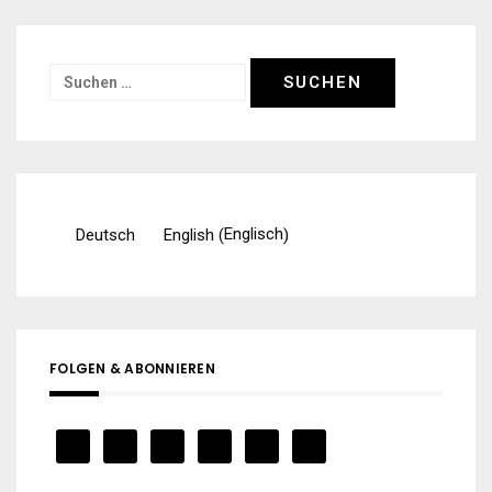
Suchen
nach:
Englisch
Deutsch
English
(
)
FOLGEN & ABONNIEREN