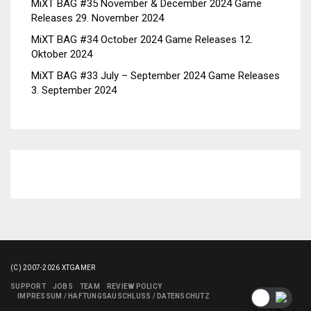
MiXT BAG #35 November & December 2024 Game
Releases
29. November 2024
MiXT BAG #34 October 2024 Game Releases
12.
Oktober 2024
MiXT BAG #33 July – September 2024 Game Releases
3. September 2024
(C) 2007-2026 XTGAMER
SUPPORT
JOBS
TEAM
REVIEW POLICY
IMPRESSUM / HAFTUNGSAUSCHLUSS / DATENSCHUTZ