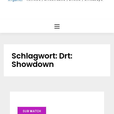
Schlagwort:
Drt:
Showdown
SUB WATCH