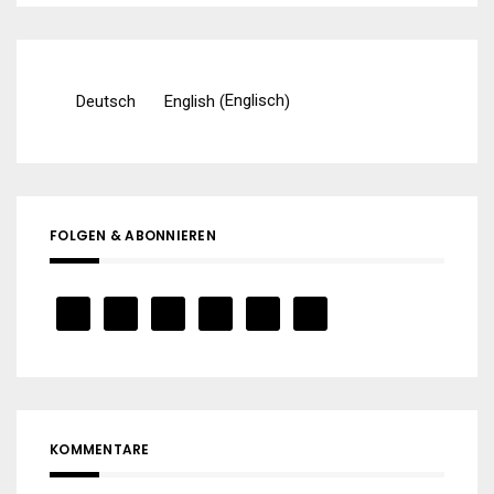
Englisch
Deutsch
English
(
)
FOLGEN & ABONNIEREN
KOMMENTARE