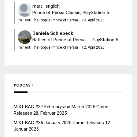
marc_englich
Prince of Persia Classic, PlayStation 5
Im Test: The Rogue Prince of Persia
·
12. April 2026
Daniela Schiebeck
Battles of Prince of Persia -- PlayStation 5
Im Test: The Rogue Prince of Persia
·
12. April 2026
PODCAST
MiXT BAG #37 February and March 2025 Game
Releases
28. Februar 2025
MiXT BAG #36 January 2025 Game Releases
12.
Januar 2025