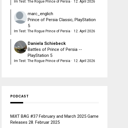
Im Test: The Rogue Prince of Persia
·
12. April 2026
marc_englich
Prince of Persia Classic, PlayStation
5
Im Test: The Rogue Prince of Persia
·
12. April 2026
Daniela Schiebeck
Battles of Prince of Persia --
PlayStation 5
Im Test: The Rogue Prince of Persia
·
12. April 2026
PODCAST
MiXT BAG #37 February and March 2025 Game
Releases
28. Februar 2025