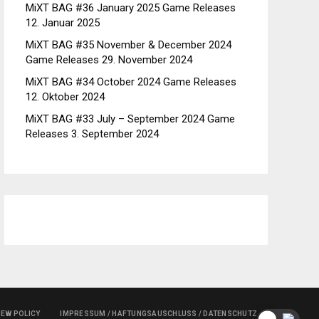
MiXT BAG #36 January 2025 Game Releases
12. Januar 2025
MiXT BAG #35 November & December 2024
Game Releases
29. November 2024
MiXT BAG #34 October 2024 Game Releases
12. Oktober 2024
MiXT BAG #33 July – September 2024 Game
Releases
3. September 2024
IEW POLICY
IMPRESSUM / HAFTUNGSAUSCHLUSS / DATENSCHUTZ