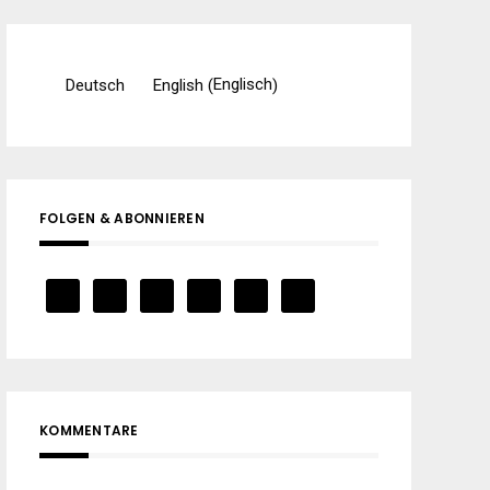
Englisch
Deutsch
English
(
)
FOLGEN & ABONNIEREN
KOMMENTARE