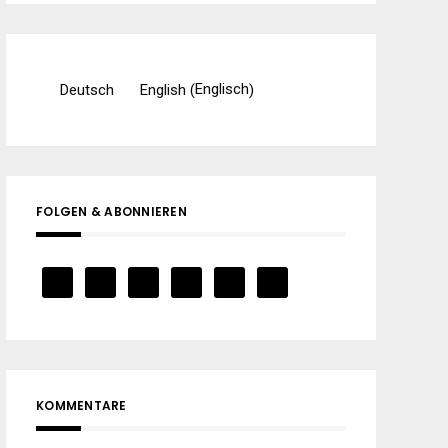
Englisch
Deutsch
English
(
)
FOLGEN & ABONNIEREN
KOMMENTARE