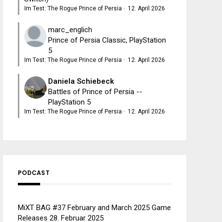
Im Test: The Rogue Prince of Persia
·
12. April 2026
marc_englich
Prince of Persia Classic, PlayStation
5
Im Test: The Rogue Prince of Persia
·
12. April 2026
Daniela Schiebeck
Battles of Prince of Persia --
PlayStation 5
Im Test: The Rogue Prince of Persia
·
12. April 2026
PODCAST
MiXT BAG #37 February and March 2025 Game
Releases
28. Februar 2025