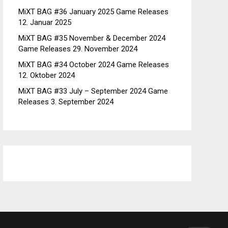
MiXT BAG #36 January 2025 Game Releases
12. Januar 2025
MiXT BAG #35 November & December 2024
Game Releases
29. November 2024
MiXT BAG #34 October 2024 Game Releases
12. Oktober 2024
MiXT BAG #33 July – September 2024 Game
Releases
3. September 2024