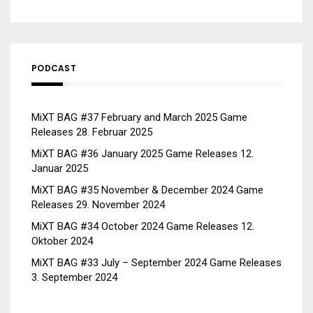
PODCAST
MiXT BAG #37 February and March 2025 Game
Releases
28. Februar 2025
MiXT BAG #36 January 2025 Game Releases
12.
Januar 2025
MiXT BAG #35 November & December 2024 Game
Releases
29. November 2024
MiXT BAG #34 October 2024 Game Releases
12.
Oktober 2024
MiXT BAG #33 July – September 2024 Game Releases
3. September 2024