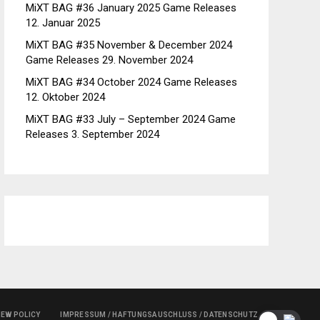
MiXT BAG #36 January 2025 Game Releases
12. Januar 2025
MiXT BAG #35 November & December 2024
Game Releases
29. November 2024
MiXT BAG #34 October 2024 Game Releases
12. Oktober 2024
MiXT BAG #33 July – September 2024 Game
Releases
3. September 2024
IEW POLICY
IMPRESSUM / HAFTUNGSAUSCHLUSS / DATENSCHUTZ