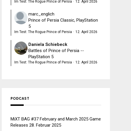
Im Test: The Rogue Prince of Persia
·
12. April 2026
marc_englich
Prince of Persia Classic, PlayStation
5
Im Test: The Rogue Prince of Persia
·
12. April 2026
Daniela Schiebeck
Battles of Prince of Persia --
PlayStation 5
Im Test: The Rogue Prince of Persia
·
12. April 2026
PODCAST
MiXT BAG #37 February and March 2025 Game
Releases
28. Februar 2025