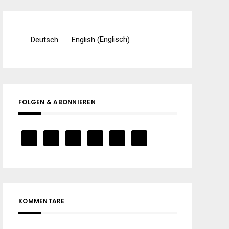
Englisch
Deutsch
English
(
)
FOLGEN & ABONNIEREN
KOMMENTARE