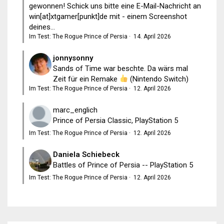
gewonnen! Schick uns bitte eine E-Mail-Nachricht an
win[at]xtgamer[punkt]de mit - einem Screenshot
deines...
Im Test: The Rogue Prince of Persia
·
14. April 2026
jonnysonny
Sands of Time war beschte. Da wärs mal
Zeit für ein Remake
(Nintendo Switch)
Im Test: The Rogue Prince of Persia
·
12. April 2026
marc_englich
Prince of Persia Classic, PlayStation 5
Im Test: The Rogue Prince of Persia
·
12. April 2026
Daniela Schiebeck
Battles of Prince of Persia -- PlayStation 5
Im Test: The Rogue Prince of Persia
·
12. April 2026