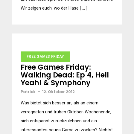
Wir zeigen euch, wo der Hase [ … ]
FREE GAMES FRIDAY
Free Games Friday:
Walking Dead: Ep 4, Hell
Yeah! & Symphony
Patrick
-
12. Oktober 2012
Was bietet sich besser an, als an einem
verregneten und trüben Oktober-Wochenende,
sich entspannt zurückzulehnen und ein
interessantes neues Game zu zocken? Nichts!