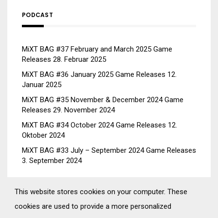
PODCAST
MiXT BAG #37 February and March 2025 Game
Releases
28. Februar 2025
MiXT BAG #36 January 2025 Game Releases
12.
Januar 2025
MiXT BAG #35 November & December 2024 Game
Releases
29. November 2024
MiXT BAG #34 October 2024 Game Releases
12.
Oktober 2024
MiXT BAG #33 July – September 2024 Game Releases
3. September 2024
This website stores cookies on your computer. These
cookies are used to provide a more personalized