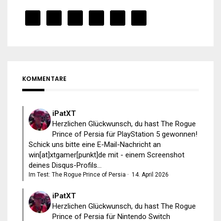
KOMMENTARE
iPatXT
Herzlichen Glückwunsch, du hast The Rogue
Prince of Persia für PlayStation 5 gewonnen!
Schick uns bitte eine E-Mail-Nachricht an
win[at]xtgamer[punkt]de mit - einem Screenshot
deines Disqus-Profils...
Im Test: The Rogue Prince of Persia
·
14. April 2026
iPatXT
Herzlichen Glückwunsch, du hast The Rogue
Prince of Persia für Nintendo Switch