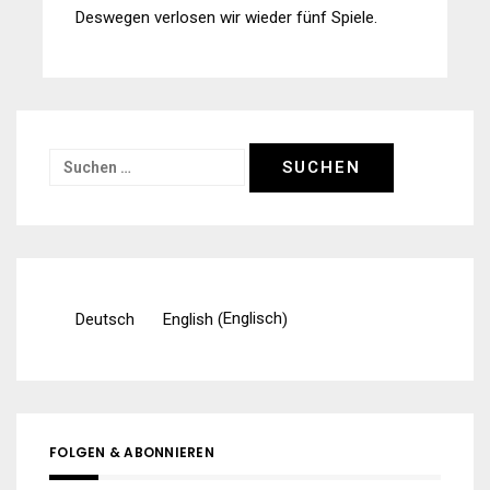
Deswegen verlosen wir wieder fünf Spiele.
Suchen
nach:
Englisch
Deutsch
English
(
)
FOLGEN & ABONNIEREN