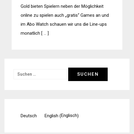
Gold bieten Spielern neben der Möglichkeit
online zu spielen auch „gratis“ Games an und
im Abo Watch schauen wir uns die Line-ups
monatlich [ … ]
Suchen
nach:
Englisch
Deutsch
English
(
)