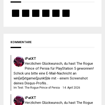
KOMMENTARE
iPatXT
Herzlichen Glückwunsch, du hast The Rogue
Prince of Persia für PlayStation 5 gewonnen!
Schick uns bitte eine E-Mail-Nachricht an
win[at]xtgamer[punkt]de mit - einem Screenshot
deines Disqus-Profils...
Im Test: The Rogue Prince of Persia
·
14. April 2026
iPatXT
Herzlichen Glückwunsch, du hast The Rogue