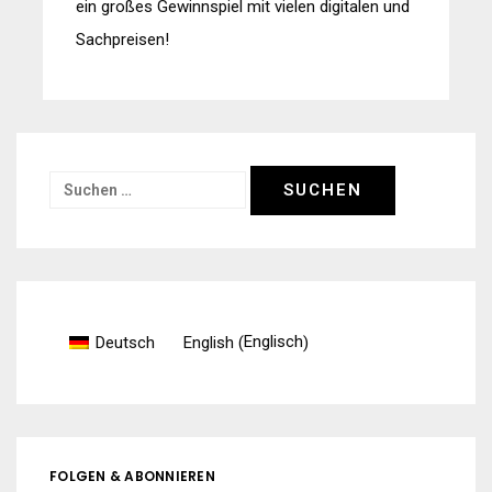
ein großes Gewinnspiel mit vielen digitalen und
Sachpreisen!
Suchen
nach:
Englisch
Deutsch
English
(
)
FOLGEN & ABONNIEREN