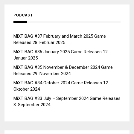
PODCAST
MiXT BAG #37 February and March 2025 Game
Releases
28. Februar 2025
MiXT BAG #36 January 2025 Game Releases
12.
Januar 2025
MiXT BAG #35 November & December 2024 Game
Releases
29. November 2024
MiXT BAG #34 October 2024 Game Releases
12.
Oktober 2024
MiXT BAG #33 July – September 2024 Game Releases
3. September 2024