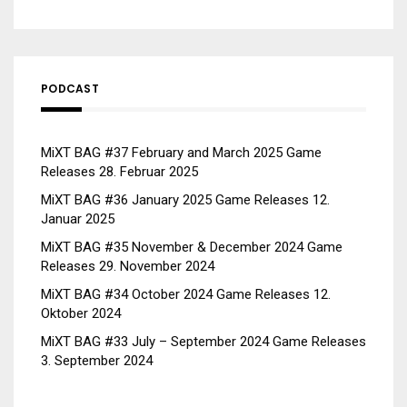
PODCAST
MiXT BAG #37 February and March 2025 Game
Releases
28. Februar 2025
MiXT BAG #36 January 2025 Game Releases
12.
Januar 2025
MiXT BAG #35 November & December 2024 Game
Releases
29. November 2024
MiXT BAG #34 October 2024 Game Releases
12.
Oktober 2024
MiXT BAG #33 July – September 2024 Game Releases
3. September 2024