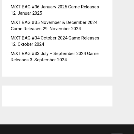
MiXT BAG #36 January 2025 Game Releases
12. Januar 2025
MiXT BAG #35 November & December 2024
Game Releases
29. November 2024
MiXT BAG #34 October 2024 Game Releases
12. Oktober 2024
MiXT BAG #33 July – September 2024 Game
Releases
3. September 2024