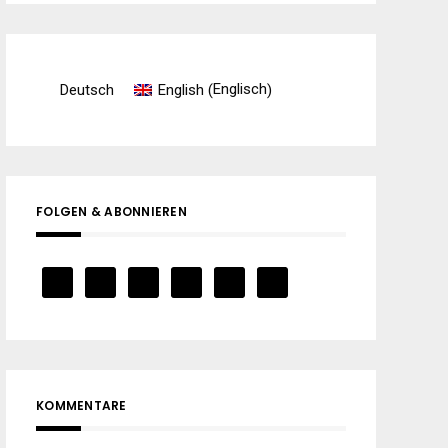
Englisch
Deutsch
English
(
)
FOLGEN & ABONNIEREN
KOMMENTARE