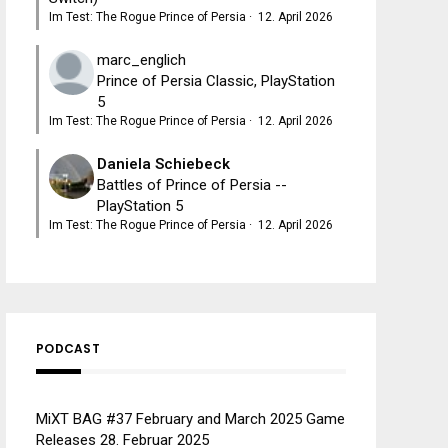
Im Test: The Rogue Prince of Persia
·
12. April 2026
marc_englich
Prince of Persia Classic, PlayStation
5
Im Test: The Rogue Prince of Persia
·
12. April 2026
Daniela Schiebeck
Battles of Prince of Persia --
PlayStation 5
Im Test: The Rogue Prince of Persia
·
12. April 2026
PODCAST
MiXT BAG #37 February and March 2025 Game
Releases
28. Februar 2025