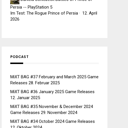
Persia -- PlayStation 5
Im Test: The Rogue Prince of Persia
·
12. April
2026
PODCAST
MiXT BAG #37 February and March 2025 Game
Releases
28. Februar 2025
MiXT BAG #36 January 2025 Game Releases
12. Januar 2025
MiXT BAG #35 November & December 2024
Game Releases
29. November 2024
MiXT BAG #34 October 2024 Game Releases
12. Oktober 2024