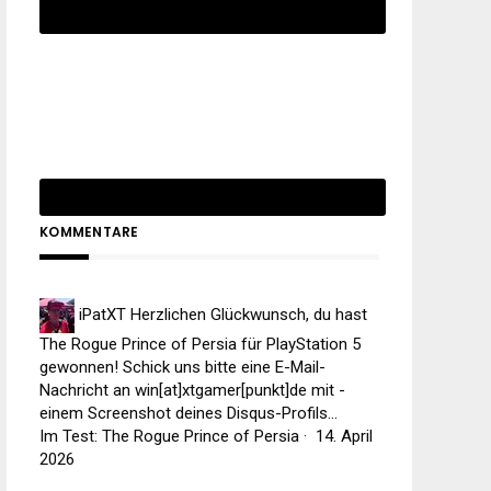
KOMMENTARE
iPatXT
Herzlichen Glückwunsch, du hast
The Rogue Prince of Persia für PlayStation 5
gewonnen! Schick uns bitte eine E-Mail-
Nachricht an win[at]xtgamer[punkt]de mit -
einem Screenshot deines Disqus-Profils...
Im Test: The Rogue Prince of Persia
·
14. April
2026