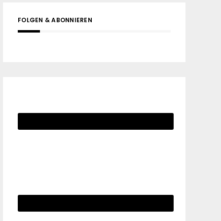
FOLGEN & ABONNIEREN