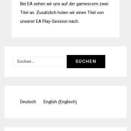
Bei EA sehen wir uns auf der gamescom zwei
Titel an. Zusätzlich holen wir einen Titel von
unserer EA Play-Session nach.
Suchen
nach:
Englisch
Deutsch
English
(
)