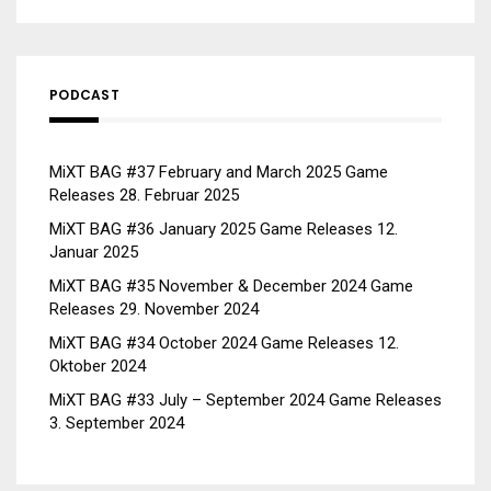
PODCAST
MiXT BAG #37 February and March 2025 Game
Releases
28. Februar 2025
MiXT BAG #36 January 2025 Game Releases
12.
Januar 2025
MiXT BAG #35 November & December 2024 Game
Releases
29. November 2024
MiXT BAG #34 October 2024 Game Releases
12.
Oktober 2024
MiXT BAG #33 July – September 2024 Game Releases
3. September 2024