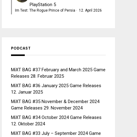
PlayStation 5
Im Test: The Rogue Prince of Persia
·
12. April 2026
PODCAST
MiXT BAG #37 February and March 2025 Game
Releases
28. Februar 2025
MiXT BAG #36 January 2025 Game Releases
12. Januar 2025
MiXT BAG #35 November & December 2024
Game Releases
29. November 2024
MiXT BAG #34 October 2024 Game Releases
12. Oktober 2024
MiXT BAG #33 July – September 2024 Game