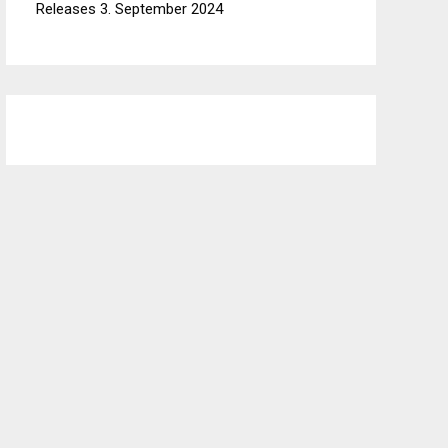
Releases
3. September 2024