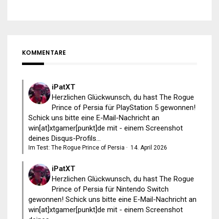
KOMMENTARE
iPatXT
Herzlichen Glückwunsch, du hast The Rogue
Prince of Persia für PlayStation 5 gewonnen!
Schick uns bitte eine E-Mail-Nachricht an
win[at]xtgamer[punkt]de mit - einem Screenshot
deines Disqus-Profils...
Im Test: The Rogue Prince of Persia
·
14. April 2026
iPatXT
Herzlichen Glückwunsch, du hast The Rogue
Prince of Persia für Nintendo Switch
gewonnen! Schick uns bitte eine E-Mail-Nachricht an
win[at]xtgamer[punkt]de mit - einem Screenshot