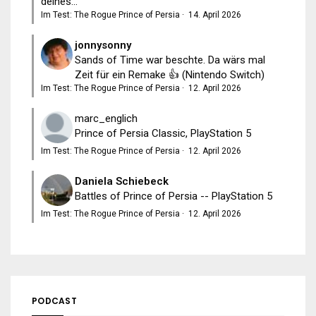
deines...
Im Test: The Rogue Prince of Persia
·
14. April 2026
jonnysonny
Sands of Time war beschte. Da wärs mal
Zeit für ein Remake 👍 (Nintendo Switch)
Im Test: The Rogue Prince of Persia
·
12. April 2026
marc_englich
Prince of Persia Classic, PlayStation 5
Im Test: The Rogue Prince of Persia
·
12. April 2026
Daniela Schiebeck
Battles of Prince of Persia -- PlayStation 5
Im Test: The Rogue Prince of Persia
·
12. April 2026
PODCAST