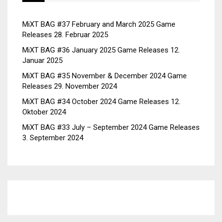
MiXT BAG #37 February and March 2025 Game
Releases
28. Februar 2025
MiXT BAG #36 January 2025 Game Releases
12.
Januar 2025
MiXT BAG #35 November & December 2024 Game
Releases
29. November 2024
MiXT BAG #34 October 2024 Game Releases
12.
Oktober 2024
MiXT BAG #33 July – September 2024 Game Releases
3. September 2024