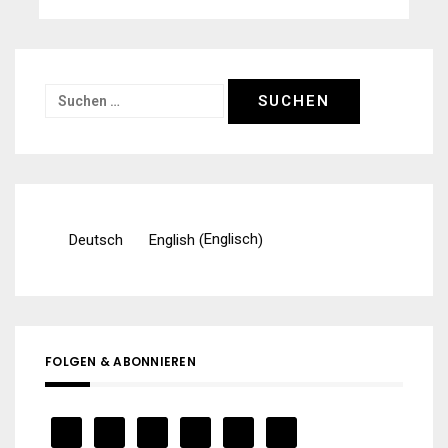
Suchen
nach:
Englisch
Deutsch
English
(
)
FOLGEN & ABONNIEREN