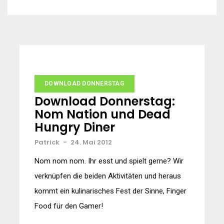
DOWNLOAD DONNERSTAG
Download Donnerstag:
Nom Nation und Dead
Hungry Diner
Patrick
-
24. Mai 2012
Nom nom nom. Ihr esst und spielt gerne? Wir
verknüpfen die beiden Aktivitäten und heraus
kommt ein kulinarisches Fest der Sinne, Finger
Food für den Gamer!