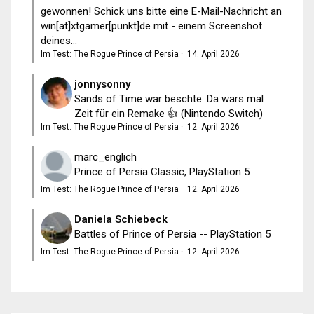
gewonnen! Schick uns bitte eine E-Mail-Nachricht an
win[at]xtgamer[punkt]de mit - einem Screenshot
deines...
Im Test: The Rogue Prince of Persia
·
14. April 2026
jonnysonny
Sands of Time war beschte. Da wärs mal
Zeit für ein Remake 👍 (Nintendo Switch)
Im Test: The Rogue Prince of Persia
·
12. April 2026
marc_englich
Prince of Persia Classic, PlayStation 5
Im Test: The Rogue Prince of Persia
·
12. April 2026
Daniela Schiebeck
Battles of Prince of Persia -- PlayStation 5
Im Test: The Rogue Prince of Persia
·
12. April 2026