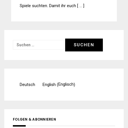
Spiele suchten. Damit ihr euch [ … ]
Suchen
nach:
Englisch
Deutsch
English
(
)
FOLGEN & ABONNIEREN