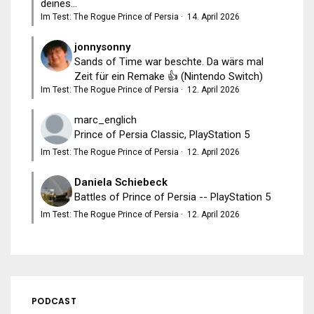
deines...
Im Test: The Rogue Prince of Persia
·
14. April 2026
jonnysonny
Sands of Time war beschte. Da wärs mal
Zeit für ein Remake 👍 (Nintendo Switch)
Im Test: The Rogue Prince of Persia
·
12. April 2026
marc_englich
Prince of Persia Classic, PlayStation 5
Im Test: The Rogue Prince of Persia
·
12. April 2026
Daniela Schiebeck
Battles of Prince of Persia -- PlayStation 5
Im Test: The Rogue Prince of Persia
·
12. April 2026
PODCAST