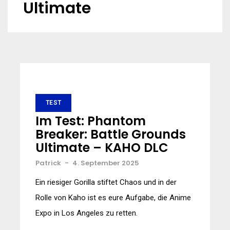
Ultimate
TEST
Im Test: Phantom
Breaker: Battle Grounds
Ultimate – KAHO DLC
Patrick
-
4. September 2025
Ein riesiger Gorilla stiftet Chaos und in der
Rolle von Kaho ist es eure Aufgabe, die Anime
Expo in Los Angeles zu retten.