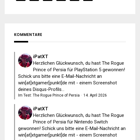
KOMMENTARE
iPatXT
Herzlichen Glückwunsch, du hast The Rogue
Prince of Persia für PlayStation 5 gewonnen!
Schick uns bitte eine E-Mail-Nachricht an
win[at]xtgamer[punkt]de mit - einem Screenshot
deines Disqus-Profils...
Im Test: The Rogue Prince of Persia
·
14. April 2026
iPatXT
Herzlichen Glückwunsch, du hast The Rogue
Prince of Persia für Nintendo Switch
gewonnen! Schick uns bitte eine E-Mail-Nachricht an
win[at]xtgamer[punkt]de mit - einem Screenshot