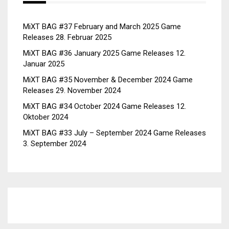
MiXT BAG #37 February and March 2025 Game
Releases
28. Februar 2025
MiXT BAG #36 January 2025 Game Releases
12.
Januar 2025
MiXT BAG #35 November & December 2024 Game
Releases
29. November 2024
MiXT BAG #34 October 2024 Game Releases
12.
Oktober 2024
MiXT BAG #33 July – September 2024 Game Releases
3. September 2024