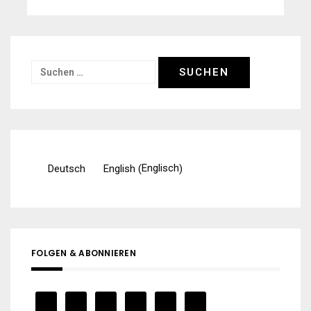
Suchen
nach:
Englisch
Deutsch
English
(
)
FOLGEN & ABONNIEREN