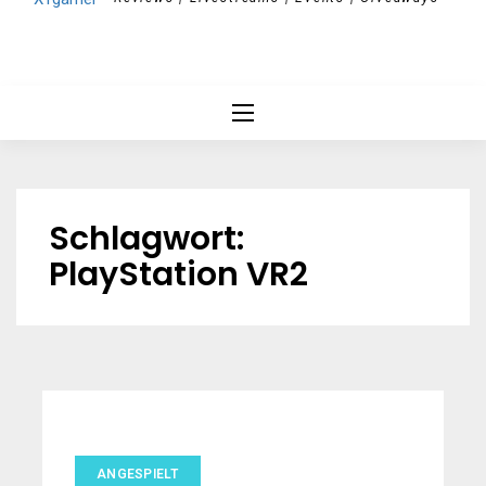
Schlagwort:
PlayStation VR2
ANGESPIELT