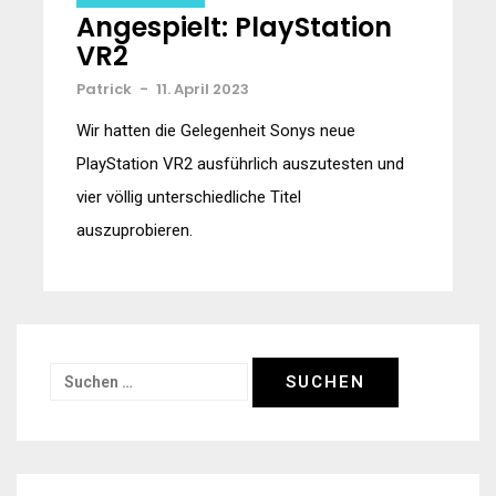
Angespielt: PlayStation
VR2
Patrick
-
11. April 2023
Wir hatten die Gelegenheit Sonys neue
PlayStation VR2 ausführlich auszutesten und
vier völlig unterschiedliche Titel
auszuprobieren.
Suchen
nach: