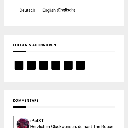
Englisch
Deutsch
English
(
)
FOLGEN & ABONNIEREN
KOMMENTARE
iPatXT
Herzlichen Glückwunsch, du hast The Rogue