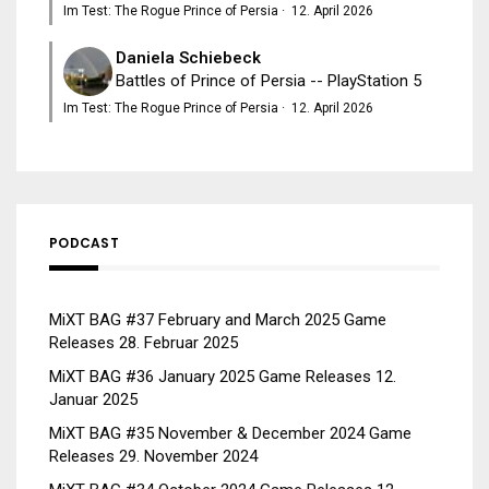
Im Test: The Rogue Prince of Persia
·
12. April 2026
Daniela Schiebeck
Battles of Prince of Persia -- PlayStation 5
Im Test: The Rogue Prince of Persia
·
12. April 2026
PODCAST
MiXT BAG #37 February and March 2025 Game
Releases
28. Februar 2025
MiXT BAG #36 January 2025 Game Releases
12.
Januar 2025
MiXT BAG #35 November & December 2024 Game
Releases
29. November 2024