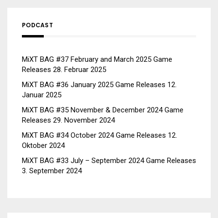
PODCAST
MiXT BAG #37 February and March 2025 Game
Releases
28. Februar 2025
MiXT BAG #36 January 2025 Game Releases
12.
Januar 2025
MiXT BAG #35 November & December 2024 Game
Releases
29. November 2024
MiXT BAG #34 October 2024 Game Releases
12.
Oktober 2024
MiXT BAG #33 July – September 2024 Game Releases
3. September 2024