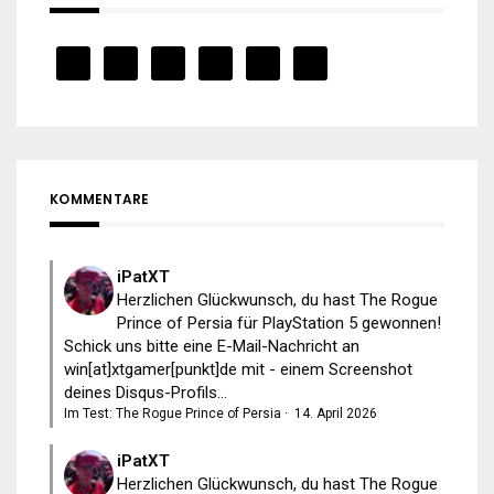
KOMMENTARE
iPatXT
Herzlichen Glückwunsch, du hast The Rogue
Prince of Persia für PlayStation 5 gewonnen!
Schick uns bitte eine E-Mail-Nachricht an
win[at]xtgamer[punkt]de mit - einem Screenshot
deines Disqus-Profils...
Im Test: The Rogue Prince of Persia
·
14. April 2026
iPatXT
Herzlichen Glückwunsch, du hast The Rogue